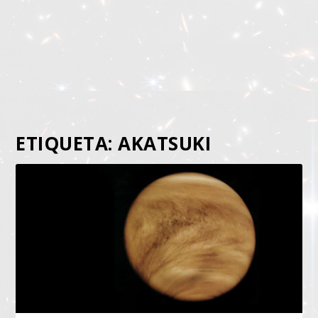
ETIQUETA:
AKATSUKI