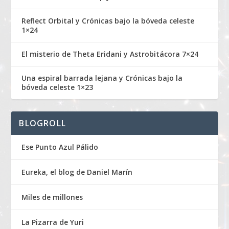
Reflect Orbital y Crónicas bajo la bóveda celeste
1×24
El misterio de Theta Eridani y Astrobitácora 7×24
Una espiral barrada lejana y Crónicas bajo la
bóveda celeste 1×23
BLOGROLL
Ese Punto Azul Pálido
Eureka, el blog de Daniel Marín
Miles de millones
La Pizarra de Yuri