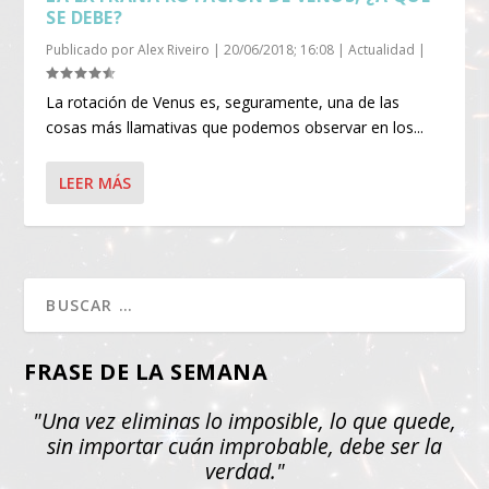
SE DEBE?
Publicado por
Alex Riveiro
|
20/06/2018; 16:08
|
Actualidad
|
La rotación de Venus es, seguramente, una de las
cosas más llamativas que podemos observar en los...
LEER MÁS
FRASE DE LA SEMANA
"Una vez eliminas lo imposible, lo que quede,
sin importar cuán improbable, debe ser la
verdad."