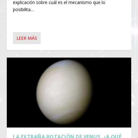
explicación sobre cuál es el mecanismo que lo
posibilita…
LEER MÁS
LA EXTRAÑA ROTACIÓN DE VENUS, ¿A QUÉ