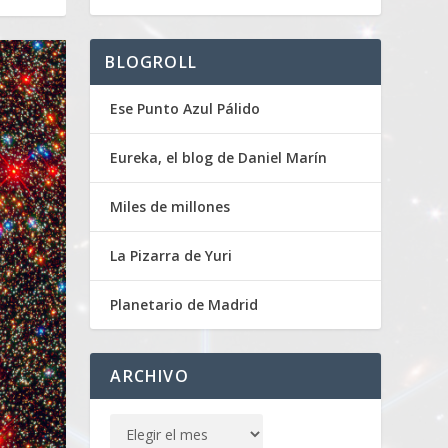
BLOGROLL
Ese Punto Azul Pálido
Eureka, el blog de Daniel Marín
Miles de millones
La Pizarra de Yuri
Planetario de Madrid
ARCHIVO