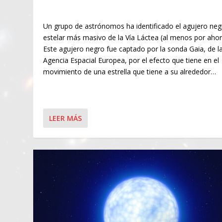
Un grupo de astrónomos ha identificado el agujero neg
estelar más masivo de la Vía Láctea (al menos por ahor
Este agujero negro fue captado por la sonda Gaia, de l
Agencia Espacial Europea, por el efecto que tiene en el
movimiento de una estrella que tiene a su alrededor…
LEER MÁS