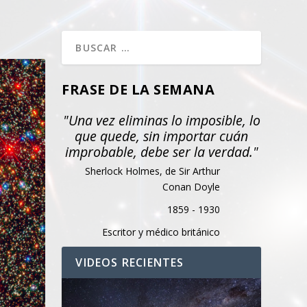
FRASE DE LA SEMANA
"Una vez eliminas lo imposible, lo
que quede, sin importar cuán
improbable, debe ser la verdad."
Sherlock Holmes, de Sir Arthur
Conan Doyle
1859 - 1930
Escritor y médico británico
VIDEOS RECIENTES