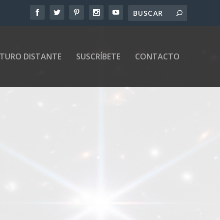
UTURO DISTANTE
SUSCRÍBETE
CONTACTO