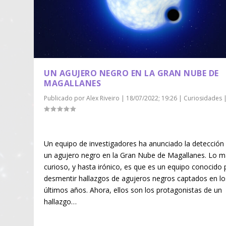
UN AGUJERO NEGRO EN LA GRAN NUBE DE
MAGALLANES
Publicado por
Alex Riveiro
|
18/07/2022; 19:26
|
Curiosidades
Un equipo de investigadores ha anunciado la detección
un agujero negro en la Gran Nube de Magallanes. Lo 
curioso, y hasta irónico, es que es un equipo conocido 
desmentir hallazgos de agujeros negros captados en lo
últimos años. Ahora, ellos son los protagonistas de un
hallazgo…