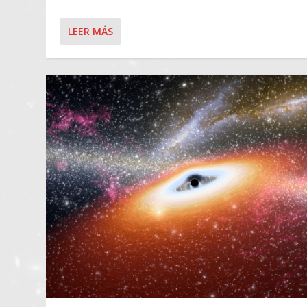
LEER MÁS