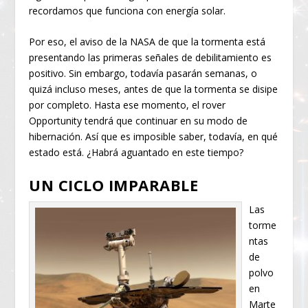
recordamos que funciona con energía solar.
Por eso, el aviso de la NASA de que la tormenta está
presentando las primeras señales de debilitamiento es
positivo. Sin embargo, todavía pasarán semanas, o
quizá incluso meses, antes de que la tormenta se disipe
por completo. Hasta ese momento, el rover
Opportunity tendrá que continuar en su modo de
hibernación. Así que es imposible saber, todavía, en qué
estado está. ¿Habrá aguantado en este tiempo?
UN CICLO IMPARABLE
Las
torme
ntas
de
polvo
en
Marte