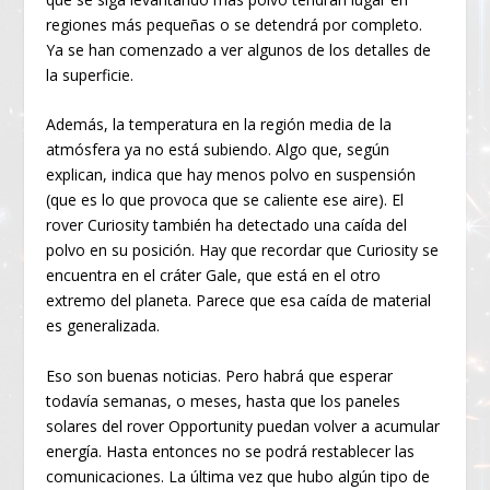
regiones más pequeñas o se detendrá por completo.
Ya se han comenzado a ver algunos de los detalles de
la superficie.
Además, la temperatura en la región media de la
atmósfera ya no está subiendo. Algo que, según
explican, indica que hay menos polvo en suspensión
(que es lo que provoca que se caliente ese aire). El
rover Curiosity también ha detectado una caída del
polvo en su posición. Hay que recordar que Curiosity se
encuentra en el cráter Gale, que está en el otro
extremo del planeta. Parece que esa caída de material
es generalizada.
Eso son buenas noticias. Pero habrá que esperar
todavía semanas, o meses, hasta que los paneles
solares del rover Opportunity puedan volver a acumular
energía. Hasta entonces no se podrá restablecer las
comunicaciones. La última vez que hubo algún tipo de