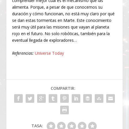
comprender mejor cuál es el mecanismo que las
alimenta. Porque, a pesar de que conocemos su
duración y cómo funcionan, no está muy claro por qué
se dan estas tormentas en Marte. Este conocimiento
será muy útil para las misiones que vayan al planeta
rojo en el futuro. No solo robóticas, también para la
eventual llegada de exploradores…
Referencias:
Universe Today
COMPARTIR:
TASA: