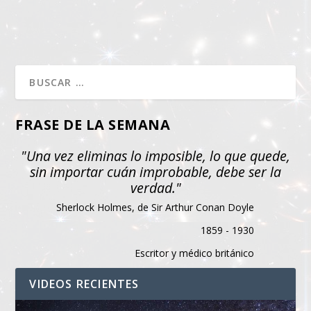
FRASE DE LA SEMANA
"Una vez eliminas lo imposible, lo que quede,
sin importar cuán improbable, debe ser la
verdad."
Sherlock Holmes, de Sir Arthur Conan Doyle
1859 - 1930
Escritor y médico británico
VIDEOS RECIENTES