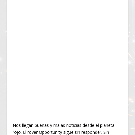
Nos llegan buenas y malas noticias desde el planeta
rojo. El rover Opportunity sigue sin responder. Sin