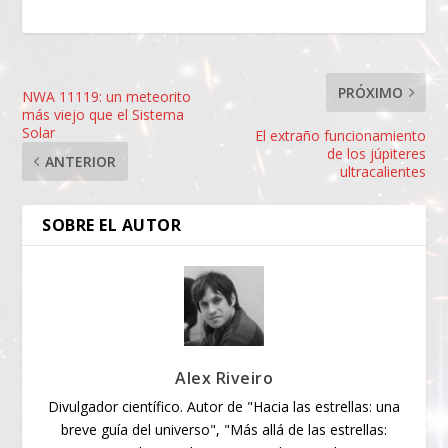
PRÓXIMO
NWA 11119: un meteorito
más viejo que el Sistema
Solar
El extraño funcionamiento
de los júpiteres
ANTERIOR
ultracalientes
SOBRE EL AUTOR
Alex Riveiro
Divulgador científico. Autor de "Hacia las estrellas: una
breve guía del universo", "Más allá de las estrellas: