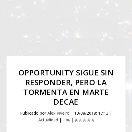
OPPORTUNITY SIGUE SIN
RESPONDER, PERO LA
TORMENTA EN MARTE
DECAE
Publicado por
Alex Riveiro
|
13/08/2018; 17:13
|
Actualidad
|
1
|