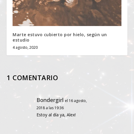
Marte estuvo cubierto por hielo, según un
estudio
4 agosto, 2020
1 COMENTARIO
Bondergirl
el 16 agosto,
2018 a las 19:36
Estoy al día ya, Alex!