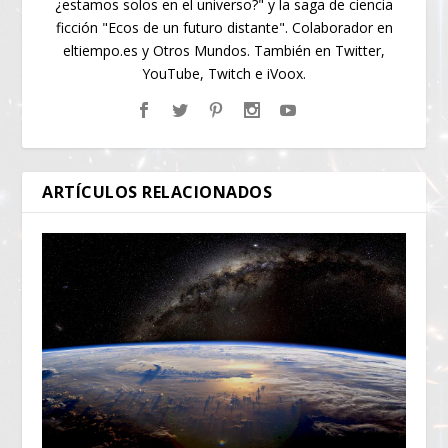
¿estamos solos en el universo?" y la saga de ciencia
ficción "Ecos de un futuro distante". Colaborador en
eltiempo.es y Otros Mundos. También en Twitter,
YouTube, Twitch e iVoox.
ARTÍCULOS RELACIONADOS