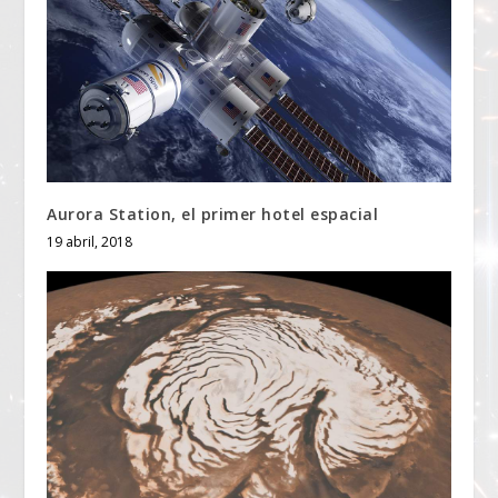
Aurora Station, el primer hotel espacial
19 abril, 2018