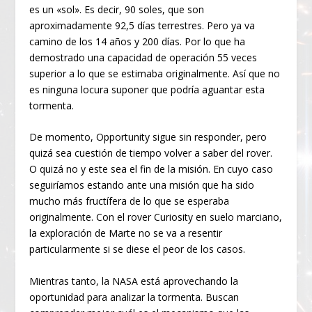
es un «sol». Es decir, 90 soles, que son
aproximadamente 92,5 días terrestres. Pero ya va
camino de los 14 años y 200 días. Por lo que ha
demostrado una capacidad de operación 55 veces
superior a lo que se estimaba originalmente. Así que no
es ninguna locura suponer que podría aguantar esta
tormenta.
De momento, Opportunity sigue sin responder, pero
quizá sea cuestión de tiempo volver a saber del rover.
O quizá no y este sea el fin de la misión. En cuyo caso
seguiríamos estando ante una misión que ha sido
mucho más fructífera de lo que se esperaba
originalmente. Con el rover Curiosity en suelo marciano,
la exploración de Marte no se va a resentir
particularmente si se diese el peor de los casos.
Mientras tanto, la NASA está aprovechando la
oportunidad para analizar la tormenta. Buscan