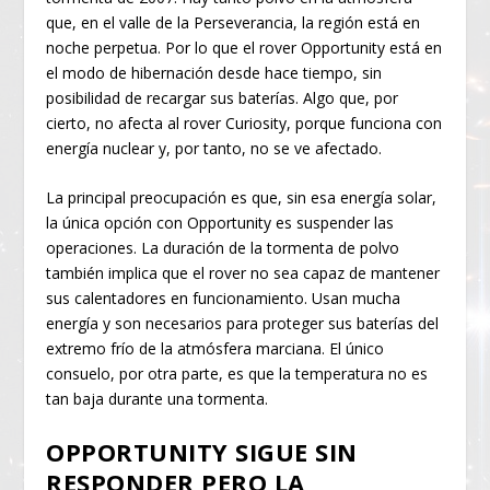
que, en el valle de la Perseverancia, la región está en
noche perpetua. Por lo que el rover Opportunity está en
el modo de hibernación desde hace tiempo, sin
posibilidad de recargar sus baterías. Algo que, por
cierto, no afecta al rover Curiosity, porque funciona con
energía nuclear y, por tanto, no se ve afectado.
La principal preocupación es que, sin esa energía solar,
la única opción con Opportunity es suspender las
operaciones. La duración de la tormenta de polvo
también implica que el rover no sea capaz de mantener
sus calentadores en funcionamiento. Usan mucha
energía y son necesarios para proteger sus baterías del
extremo frío de la atmósfera marciana. El único
consuelo, por otra parte, es que la temperatura no es
tan baja durante una tormenta.
OPPORTUNITY SIGUE SIN
RESPONDER PERO LA