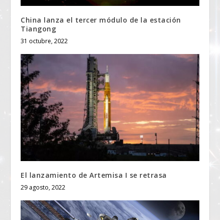
China lanza el tercer módulo de la estación
Tiangong
31 octubre, 2022
El lanzamiento de Artemisa I se retrasa
29 agosto, 2022