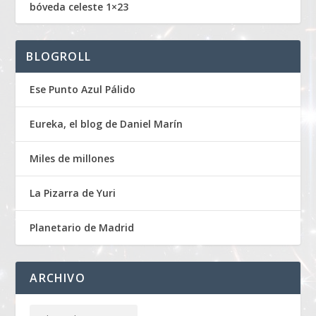
bóveda celeste 1×23
BLOGROLL
Ese Punto Azul Pálido
Eureka, el blog de Daniel Marín
Miles de millones
La Pizarra de Yuri
Planetario de Madrid
ARCHIVO