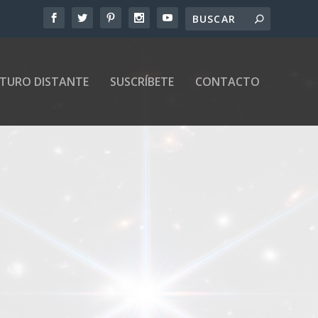
UTURO DISTANTE
SUSCRÍBETE
CONTACTO