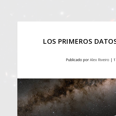
LOS PRIMEROS DATOS
Publicado por
Alex Riveiro
|
1