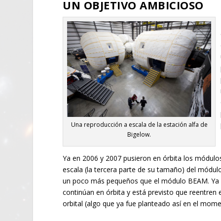
UN OBJETIVO AMBICIOSO
Una reproducción a escala de la estación alfa de
Bigelow.
Ya en 2006 y 2007 pusieron en órbita los módulo
escala (la tercera parte de su tamaño) del módulo
un poco más pequeños que el módulo BEAM. Ya no
continúan en órbita y está previsto que reentren 
orbital (algo que ya fue planteado así en el mom