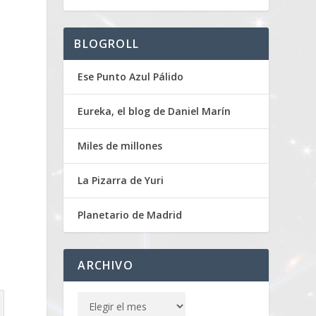
BLOGROLL
Ese Punto Azul Pálido
Eureka, el blog de Daniel Marín
Miles de millones
La Pizarra de Yuri
Planetario de Madrid
ARCHIVO