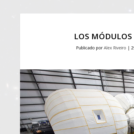
LOS MÓDULOS 
Publicado por
Alex Riveiro
|
2