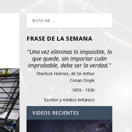
FRASE DE LA SEMANA
"Una vez eliminas lo imposible, lo
que quede, sin importar cuán
improbable, debe ser la verdad."
Sherlock Holmes, de Sir Arthur
Conan Doyle
1859 - 1930
Escritor y médico británico
VIDEOS RECIENTES