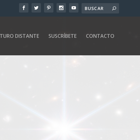
UTURO DISTANTE
SUSCRÍBETE
CONTACTO