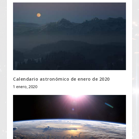
Calendario astronómico de enero de 2020
1 enero, 2020