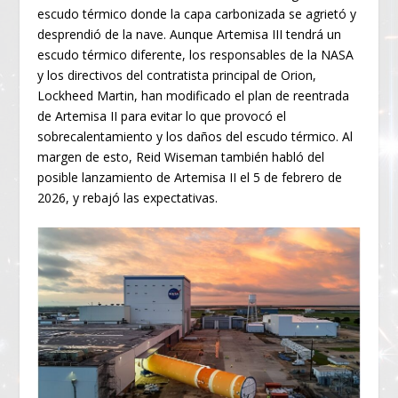
escudo térmico donde la capa carbonizada se agrietó y
desprendió de la nave. Aunque Artemisa III tendrá un
escudo térmico diferente, los responsables de la NASA
y los directivos del contratista principal de Orion,
Lockheed Martin, han modificado el plan de reentrada
de Artemisa II para evitar lo que provocó el
sobrecalentamiento y los daños del escudo térmico. Al
margen de esto, Reid Wiseman también habló del
posible lanzamiento de Artemisa II el 5 de febrero de
2026, y rebajó las expectativas.