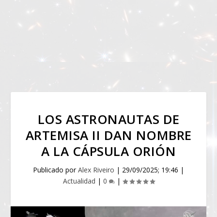
LOS ASTRONAUTAS DE
ARTEMISA II DAN NOMBRE
A LA CÁPSULA ORIÓN
Publicado por
Alex Riveiro
|
29/09/2025; 19:46
|
Actualidad
|
0
|