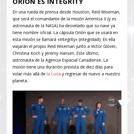
ORIÓN ES INTEGRITY
En una rueda de prensa desde Houston, Reid Wiseman,
que será el comandante de la misión Artemisa II (y es
astronauta de la NASA) ha desvelado que su nave ya
tiene nombre oficial. La cápsula Orión que se usará en
esta misión se llamará «Integrity» (integridad). En ella
viajarán el propio Reid Wiseman junto a Victor Glover,
Christina Koch y Jeremy Hansen. Este último,
astronauta de la Agencia Espacial Canadiense. La
misión tiene una duración prevista de diez días para
volar más allá de
la Luna
y regresar de nuevo a nuestro
planeta.