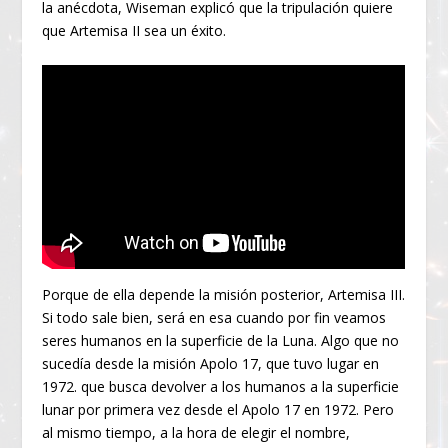
la anécdota, Wiseman explicó que la tripulación quiere
que Artemisa II sea un éxito.
Porque de ella depende la misión posterior, Artemisa III.
Si todo sale bien, será en esa cuando por fin veamos
seres humanos en la superficie de la Luna. Algo que no
sucedía desde la misión Apolo 17, que tuvo lugar en
1972. que busca devolver a los humanos a la superficie
lunar por primera vez desde el Apolo 17 en 1972. Pero
al mismo tiempo, a la hora de elegir el nombre,