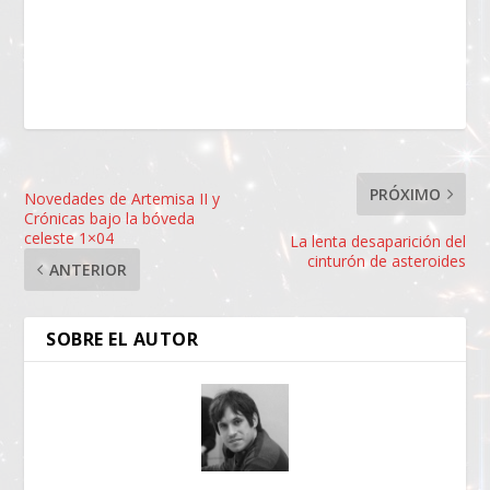
PRÓXIMO
Novedades de Artemisa II y
Crónicas bajo la bóveda
celeste 1×04
La lenta desaparición del
cinturón de asteroides
ANTERIOR
SOBRE EL AUTOR