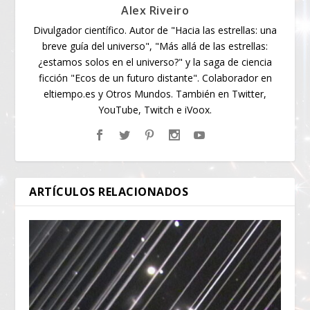
Alex Riveiro
Divulgador científico. Autor de "Hacia las estrellas: una
breve guía del universo", "Más allá de las estrellas:
¿estamos solos en el universo?" y la saga de ciencia
ficción "Ecos de un futuro distante". Colaborador en
eltiempo.es y Otros Mundos. También en Twitter,
YouTube, Twitch e iVoox.
ARTÍCULOS RELACIONADOS