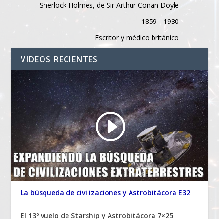
Sherlock Holmes, de Sir Arthur Conan Doyle
1859 - 1930
Escritor y médico británico
VIDEOS RECIENTES
La búsqueda de civilizaciones y Astrobitácora E32
El 13º vuelo de Starship y Astrobitácora 7×25