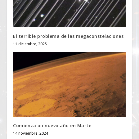
El terrible problema de las megaconstelaciones
11 diciembre, 2025
Comienza un nuevo año en Marte
14 noviembre, 2024