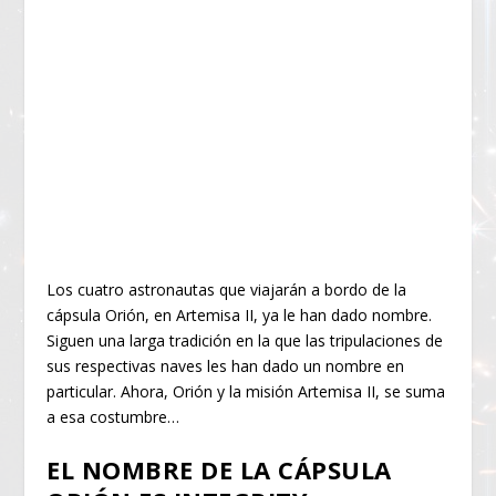
Los cuatro astronautas que viajarán a bordo de la
cápsula Orión, en Artemisa II, ya le han dado nombre.
Siguen una larga tradición en la que las tripulaciones de
sus respectivas naves les han dado un nombre en
particular. Ahora, Orión y la misión Artemisa II, se suma
a esa costumbre…
EL NOMBRE DE LA CÁPSULA