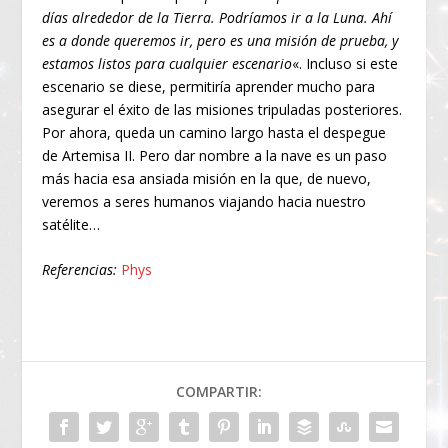
días alrededor de la Tierra. Podríamos ir a la Luna. Ahí
es a donde queremos ir, pero es una misión de prueba, y
estamos listos para cualquier escenario
«. Incluso si este
escenario se diese, permitiría aprender mucho para
asegurar el éxito de las misiones tripuladas posteriores.
Por ahora, queda un camino largo hasta el despegue
de Artemisa II. Pero dar nombre a la nave es un paso
más hacia esa ansiada misión en la que, de nuevo,
veremos a seres humanos viajando hacia nuestro
satélite…
Referencias:
Phys
COMPARTIR: