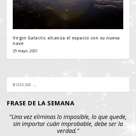
Virgin Galactic alcanza el espacio con su nueva
nave
25 mayo, 2021
FRASE DE LA SEMANA
"Una vez eliminas lo imposible, lo que quede,
sin importar cuán improbable, debe ser la
verdad."