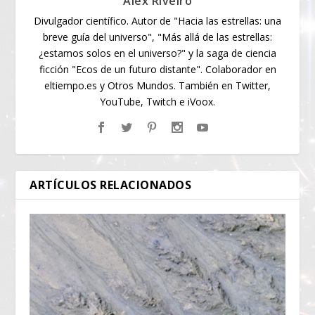
Alex Riveiro
Divulgador científico. Autor de "Hacia las estrellas: una
breve guía del universo", "Más allá de las estrellas:
¿estamos solos en el universo?" y la saga de ciencia
ficción "Ecos de un futuro distante". Colaborador en
eltiempo.es y Otros Mundos. También en Twitter,
YouTube, Twitch e iVoox.
ARTÍCULOS RELACIONADOS