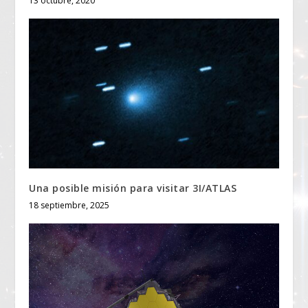
13 octubre, 2020
Una posible misión para visitar 3I/ATLAS
18 septiembre, 2025