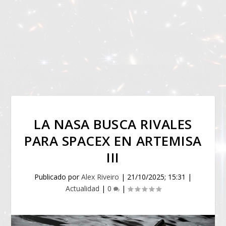
LA NASA BUSCA RIVALES
PARA SPACEX EN ARTEMISA
III
Publicado por
Alex Riveiro
|
21/10/2025; 15:31
|
Actualidad
|
0
|