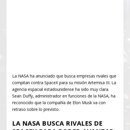
La NASA ha anunciado que busca empresas rivales que
compitan contra SpaceX para su misión Artemisa III. La
agencia espacial estadounidense ha sido muy clara.
Sean Duffy, administrador en funciones de la NASA, ha
reconocido que la compañía de Elon Musk va con
retraso sobre lo previsto.
LA NASA BUSCA RIVALES DE