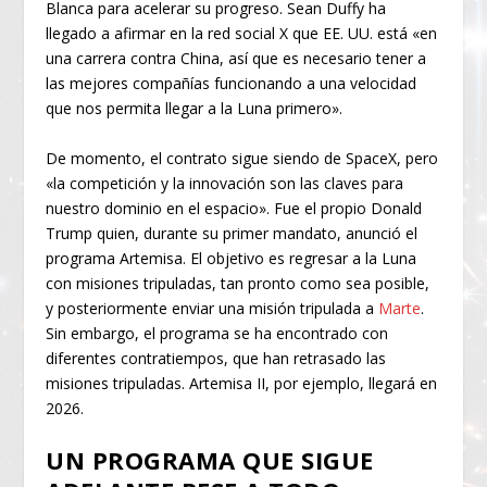
Blanca para acelerar su progreso. Sean Duffy ha
llegado a afirmar en la red social X que EE. UU. está «en
una carrera contra China, así que es necesario tener a
las mejores compañías funcionando a una velocidad
que nos permita llegar a la Luna primero».
De momento, el contrato sigue siendo de SpaceX, pero
«la competición y la innovación son las claves para
nuestro dominio en el espacio». Fue el propio Donald
Trump quien, durante su primer mandato, anunció el
programa Artemisa. El objetivo es regresar a la Luna
con misiones tripuladas, tan pronto como sea posible,
y posteriormente enviar una misión tripulada a
Marte
.
Sin embargo, el programa se ha encontrado con
diferentes contratiempos, que han retrasado las
misiones tripuladas. Artemisa II, por ejemplo, llegará en
2026.
UN PROGRAMA QUE SIGUE