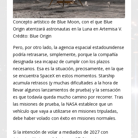
Concepto artístico de Blue Moon, con el que Blue
Origin aterrizará astronautas en la Luna en Artemisa V.
Crédito: Blue Origin
Pero, por otro lado, la agencia espacial estadounidense
podría retrasarse, simplemente, porque la compañía
designada sea incapaz de cumplir con los plazos
necesarios. Esa es la situación, precisamente, en la que
se encuentra SpaceX en estos momentos. Starship
acumula retrasos (y muchas dificultades a la hora de
llevar algunos lanzamientos de prueba) y la sensación
es que todavía queda mucho camino por recorrer. Tras
las misiones de prueba, la NASA establece que un
vehículo que vaya a utilizarse en misiones tripuladas,
debe haber volado con éxito en misiones normales.
Si la intención de volar a mediados de 2027 con