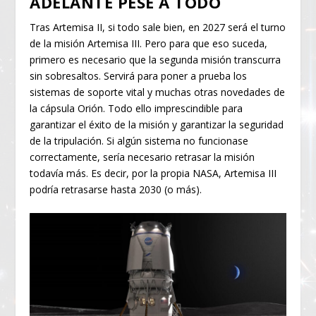
ADELANTE PESE A TODO
Tras Artemisa II, si todo sale bien, en 2027 será el turno
de la misión Artemisa III. Pero para que eso suceda,
primero es necesario que la segunda misión transcurra
sin sobresaltos. Servirá para poner a prueba los
sistemas de soporte vital y muchas otras novedades de
la cápsula Orión. Todo ello imprescindible para
garantizar el éxito de la misión y garantizar la seguridad
de la tripulación. Si algún sistema no funcionase
correctamente, sería necesario retrasar la misión
todavía más. Es decir, por la propia NASA, Artemisa III
podría retrasarse hasta 2030 (o más).