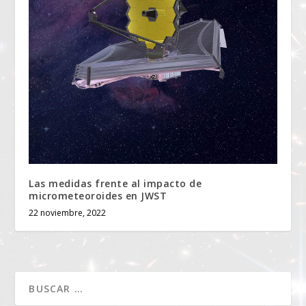
Las medidas frente al impacto de
micrometeoroides en JWST
22 noviembre, 2022