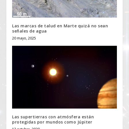
Las marcas de talud en Marte quizá no sean
señales de agua
20 mayo, 2025
Las supertierras con atmósfera están
protegidas por mundos como Júpiter