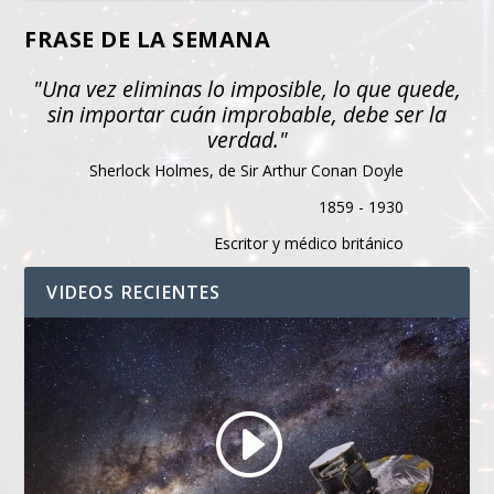
FRASE DE LA SEMANA
"Una vez eliminas lo imposible, lo que quede,
sin importar cuán improbable, debe ser la
verdad."
Sherlock Holmes, de Sir Arthur Conan Doyle
1859 - 1930
Escritor y médico británico
VIDEOS RECIENTES