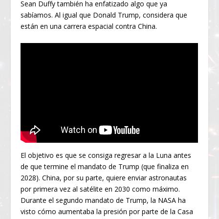
Sean Duffy también ha enfatizado algo que ya
sabíamos. Al igual que Donald Trump, considera que
están en una carrera espacial contra China.
El objetivo es que se consiga regresar a la Luna antes
de que termine el mandato de Trump (que finaliza en
2028). China, por su parte, quiere enviar astronautas
por primera vez al satélite en 2030 como máximo.
Durante el segundo mandato de Trump, la NASA ha
visto cómo aumentaba la presión por parte de la Casa