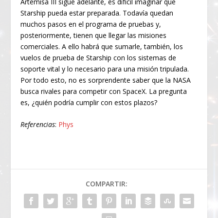
Artemisa III sigue adelante, es difícil imaginar que
Starship pueda estar preparada. Todavía quedan
muchos pasos en el programa de pruebas y,
posteriormente, tienen que llegar las misiones
comerciales. A ello habrá que sumarle, también, los
vuelos de prueba de Starship con los sistemas de
soporte vital y lo necesario para una misión tripulada.
Por todo esto, no es sorprendente saber que la NASA
busca rivales para competir con SpaceX. La pregunta
es, ¿quién podría cumplir con estos plazos?
Referencias
:
Phys
COMPARTIR: