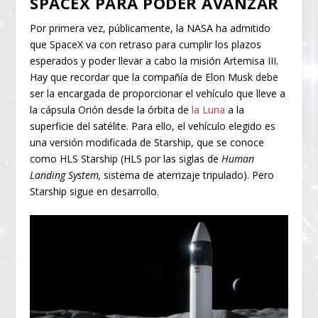
SPACEX PARA PODER AVANZAR
Por primera vez, públicamente, la NASA ha admitido
que SpaceX va con retraso para cumplir los plazos
esperados y poder llevar a cabo la misión Artemisa III.
Hay que recordar que la compañía de Elon Musk debe
ser la encargada de proporcionar el vehículo que lleve a
la cápsula Orión desde la órbita de
la Luna
a la
superficie del satélite. Para ello, el vehículo elegido es
una versión modificada de Starship, que se conoce
como HLS Starship (HLS por las siglas de
Human
Landing System,
sistema de aterrizaje tripulado). Pero
Starship sigue en desarrollo.