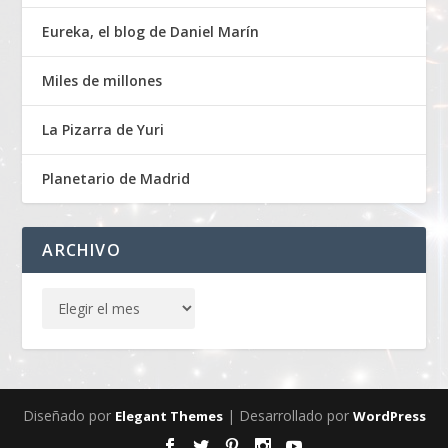
Eureka, el blog de Daniel Marín
Miles de millones
La Pizarra de Yuri
Planetario de Madrid
ARCHIVO
Diseñado por
| Desarrollado por
Elegant Themes
WordPress