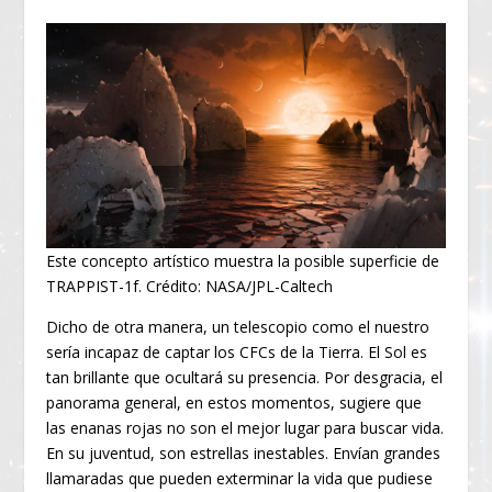
Este concepto artístico muestra la posible superficie de
TRAPPIST-1f. Crédito: NASA/JPL-Caltech
Dicho de otra manera, un telescopio como el nuestro
sería incapaz de captar los CFCs de la Tierra. El Sol es
tan brillante que ocultará su presencia. Por desgracia, el
panorama general, en estos momentos, sugiere que
las enanas rojas no son el mejor lugar para buscar vida.
En su juventud, son estrellas inestables. Envían grandes
llamaradas que pueden exterminar la vida que pudiese