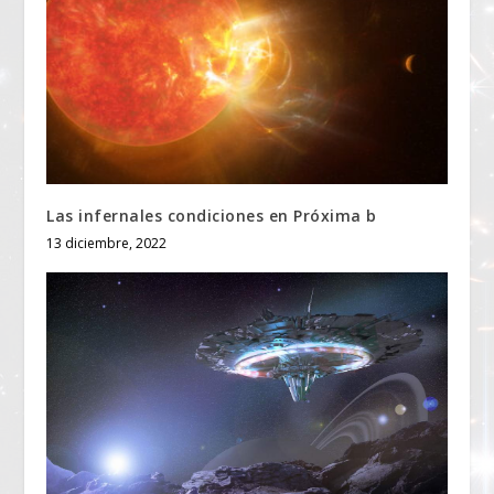
Las infernales condiciones en Próxima b
13 diciembre, 2022