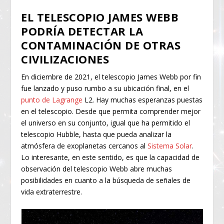
EL TELESCOPIO JAMES WEBB
PODRÍA DETECTAR LA
CONTAMINACIÓN DE OTRAS
CIVILIZACIONES
En diciembre de 2021, el telescopio James Webb por fin
fue lanzado y puso rumbo a su ubicación final, en el
punto de Lagrange
L2. Hay muchas esperanzas puestas
en el telescopio. Desde que permita comprender mejor
el universo en su conjunto, igual que ha permitido el
telescopio Hubble, hasta que pueda analizar la
atmósfera de exoplanetas cercanos al
Sistema Solar
.
Lo interesante, en este sentido, es que la capacidad de
observación del telescopio Webb abre muchas
posibilidades en cuanto a la búsqueda de señales de
vida extraterrestre.