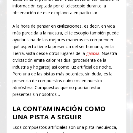
información captada por el telescopio durante la
observación de ese exoplaneta en particular.
A la hora de pensar en civilizaciones, es decir, en vida
más parecida a la nuestra, el telescopio también puede
ayudar. Una de las mejores maneras es comprender
qué aspecto tiene la presencia del ser humano, en la
Tierra, vista desde otros lugares de la
galaxia
. Nuestra
civilización emite calor residual (procedente de la
industria y hogares) así como luz artificial de noche.
Pero una de las pistas más potentes, sin duda, es la
presencia de compuestos químicos en nuestra
atmósfera. Compuestos que no podrían estar
presentes sin nosotros…
LA CONTAMINACIÓN COMO
UNA PISTA A SEGUIR
Esos compuestos artificiales son una pista inequívoca,