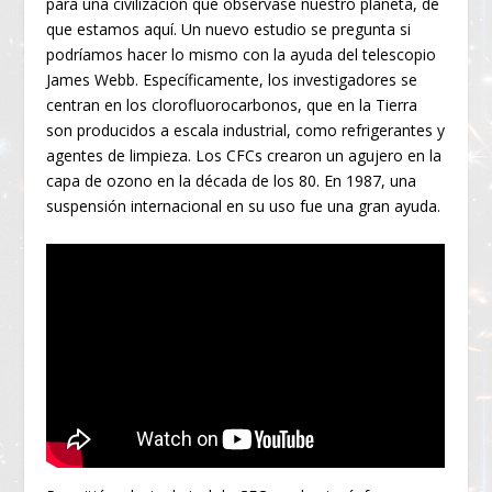
para una civilización que observase nuestro planeta, de
que estamos aquí. Un nuevo estudio se pregunta si
podríamos hacer lo mismo con la ayuda del telescopio
James Webb. Específicamente, los investigadores se
centran en los clorofluorocarbonos, que en la Tierra
son producidos a escala industrial, como refrigerantes y
agentes de limpieza. Los CFCs crearon un agujero en la
capa de ozono en la década de los 80. En 1987, una
suspensión internacional en su uso fue una gran ayuda.