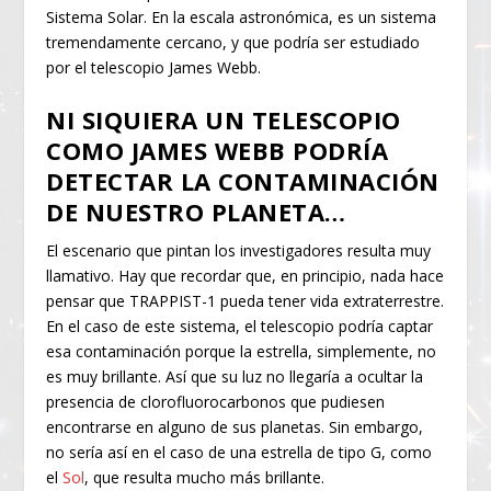
Sistema Solar. En la escala astronómica, es un sistema
tremendamente cercano, y que podría ser estudiado
por el telescopio James Webb.
NI SIQUIERA UN TELESCOPIO
COMO JAMES WEBB PODRÍA
DETECTAR LA CONTAMINACIÓN
DE NUESTRO PLANETA…
El escenario que pintan los investigadores resulta muy
llamativo. Hay que recordar que, en principio, nada hace
pensar que TRAPPIST-1 pueda tener vida extraterrestre.
En el caso de este sistema, el telescopio podría captar
esa contaminación porque la estrella, simplemente, no
es muy brillante. Así que su luz no llegaría a ocultar la
presencia de clorofluorocarbonos que pudiesen
encontrarse en alguno de sus planetas. Sin embargo,
no sería así en el caso de una estrella de tipo G, como
el
Sol
, que resulta mucho más brillante.