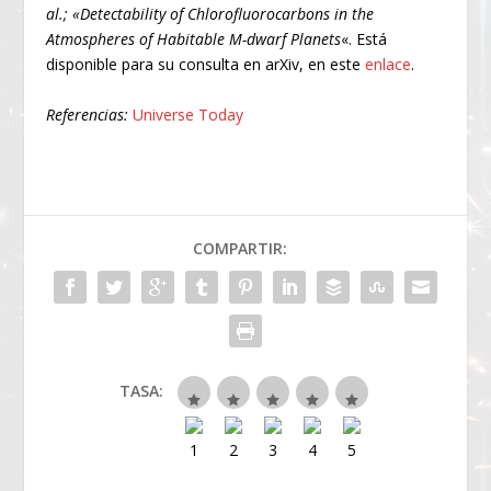
al.; «Detectability of Chlorofluorocarbons in the
Atmospheres of Habitable M-dwarf Planets
«. Está
disponible para su consulta en arXiv, en este
enlace
.
Referencias:
Universe Today
COMPARTIR:
TASA: