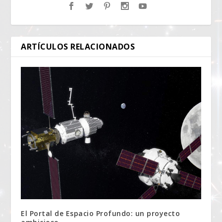
ARTÍCULOS RELACIONADOS
El Portal de Espacio Profundo: un proyecto