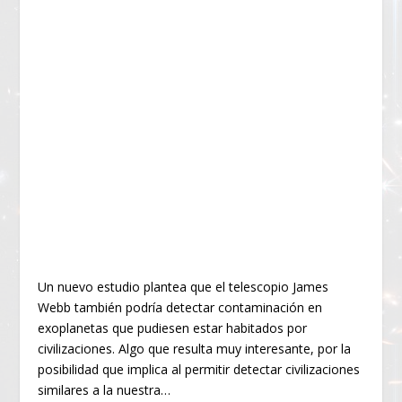
Un nuevo estudio plantea que el telescopio James
Webb también podría detectar contaminación en
exoplanetas que pudiesen estar habitados por
civilizaciones. Algo que resulta muy interesante, por la
posibilidad que implica al permitir detectar civilizaciones
similares a la nuestra…