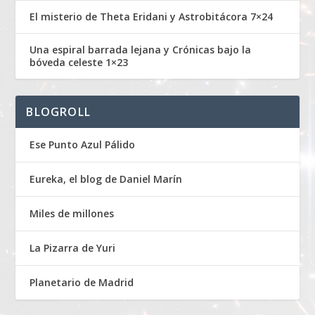
El misterio de Theta Eridani y Astrobitácora 7×24
Una espiral barrada lejana y Crónicas bajo la
bóveda celeste 1×23
BLOGROLL
Ese Punto Azul Pálido
Eureka, el blog de Daniel Marín
Miles de millones
La Pizarra de Yuri
Planetario de Madrid