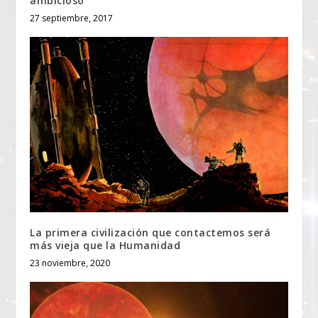
ambicioso
27 septiembre, 2017
La primera civilización que contactemos será
más vieja que la Humanidad
23 noviembre, 2020