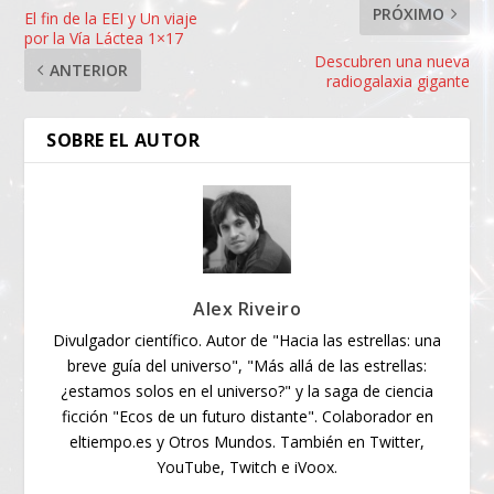
PRÓXIMO
El fin de la EEI y Un viaje
por la Vía Láctea 1×17
Descubren una nueva
ANTERIOR
radiogalaxia gigante
SOBRE EL AUTOR
Alex Riveiro
Divulgador científico. Autor de "Hacia las estrellas: una
breve guía del universo", "Más allá de las estrellas:
¿estamos solos en el universo?" y la saga de ciencia
ficción "Ecos de un futuro distante". Colaborador en
eltiempo.es y Otros Mundos. También en Twitter,
YouTube, Twitch e iVoox.