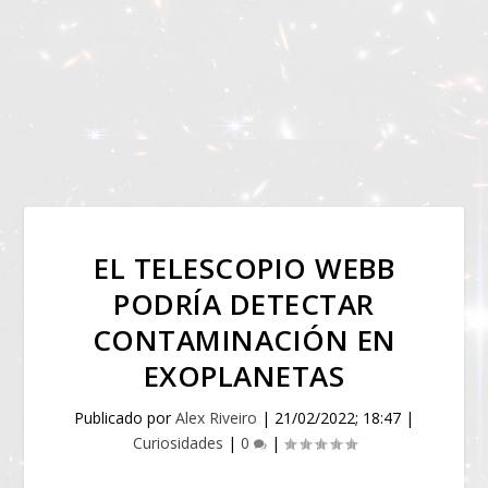
EL TELESCOPIO WEBB
PODRÍA DETECTAR
CONTAMINACIÓN EN
EXOPLANETAS
Publicado por
Alex Riveiro
|
21/02/2022; 18:47
|
Curiosidades
|
0
|