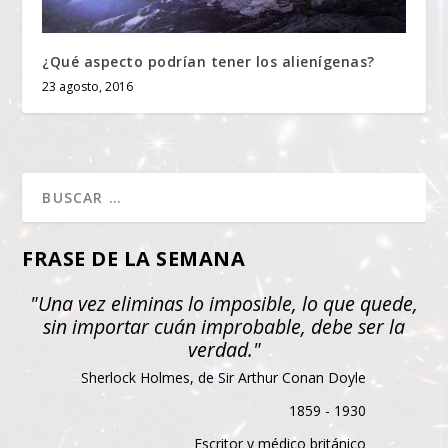
¿Qué aspecto podrían tener los alienígenas?
23 agosto, 2016
FRASE DE LA SEMANA
"Una vez eliminas lo imposible, lo que quede,
sin importar cuán improbable, debe ser la
verdad."
Sherlock Holmes, de Sir Arthur Conan Doyle
1859 - 1930
Escritor y médico británico