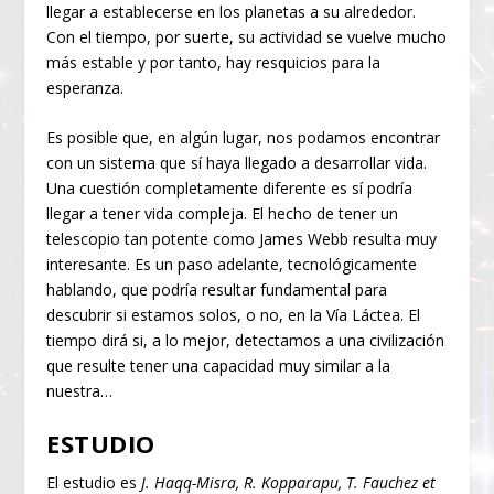
llegar a establecerse en los planetas a su alrededor.
Con el tiempo, por suerte, su actividad se vuelve mucho
más estable y por tanto, hay resquicios para la
esperanza.
Es posible que, en algún lugar, nos podamos encontrar
con un sistema que sí haya llegado a desarrollar vida.
Una cuestión completamente diferente es sí podría
llegar a tener vida compleja. El hecho de tener un
telescopio tan potente como James Webb resulta muy
interesante. Es un paso adelante, tecnológicamente
hablando, que podría resultar fundamental para
descubrir si estamos solos, o no, en la Vía Láctea. El
tiempo dirá si, a lo mejor, detectamos a una civilización
que resulte tener una capacidad muy similar a la
nuestra…
ESTUDIO
El estudio es
J. Haqq-Misra, R. Kopparapu, T. Fauchez et