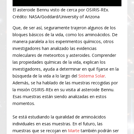
El asteroide Bennu visto de cerca por OSIRIS-REx.
Crédito: NASA/Goddard/University of Arizona
Que, de ser así, seguramente trajeron algunos de los
bloques básicos de la vida, como los aminoácidos. De
manera paralela a los experimentos químicos, otros
investigadores han analizado las evidencias
moleculares de meteoritos y asteroides. Comprender
las propiedades químicas de la vida, explican los
investigadores, ayuda a determinar en qué fijarse en la
búsqueda de la vida a lo largo del
Sistema Solar
.
Además, se ha hablado de las muestras recogidas por
la misión OSIRIS-REx en su visita al asteroide Bennu.
Esas muestras están siendo analizadas en estos
momentos.
Se está estudiando la quiralidad de aminoácidos
individuales en esas muestras. En el futuro, las
muestras que se recojan en
Marte
también podrán ser