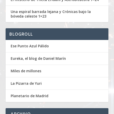
Una espiral barrada lejana y Crónicas bajo la
bóveda celeste 1×23
BLOGROLL
Ese Punto Azul Pálido
Eureka, el blog de Daniel Marín
Miles de millones
La Pizarra de Yuri
Planetario de Madrid
ARCHIVO