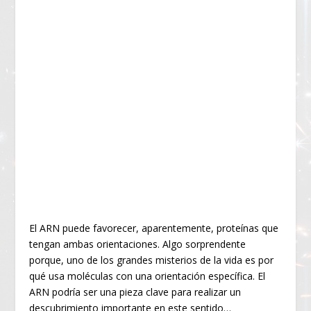
El ARN puede favorecer, aparentemente, proteínas que
tengan ambas orientaciones. Algo sorprendente
porque, uno de los grandes misterios de la vida es por
qué usa moléculas con una orientación específica. El
ARN podría ser una pieza clave para realizar un
descubrimiento importante en este sentido…