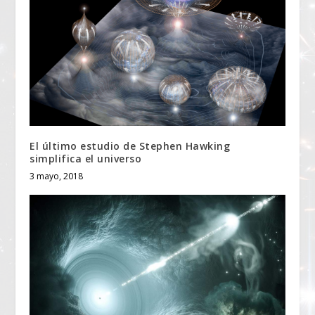
El último estudio de Stephen Hawking
simplifica el universo
3 mayo, 2018