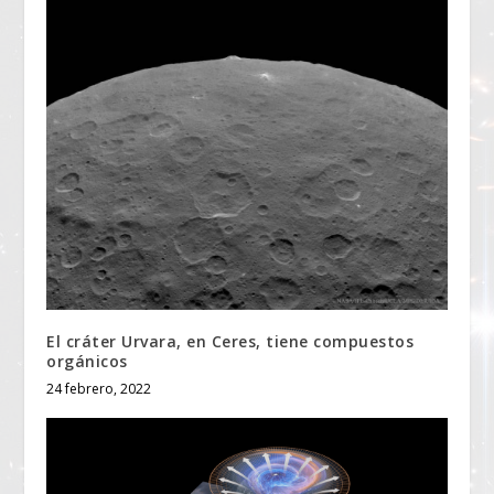
El cráter Urvara, en Ceres, tiene compuestos
orgánicos
24 febrero, 2022