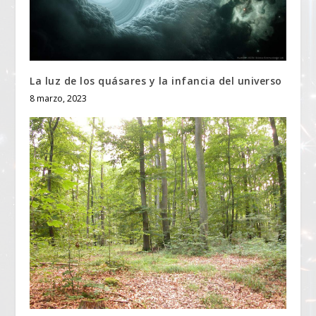
La luz de los quásares y la infancia del universo
8 marzo, 2023