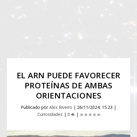
EL ARN PUEDE FAVORECER
PROTEÍNAS DE AMBAS
ORIENTACIONES
Publicado por
Alex Riveiro
|
26/11/2024; 15:23
|
Curiosidades
|
0
|