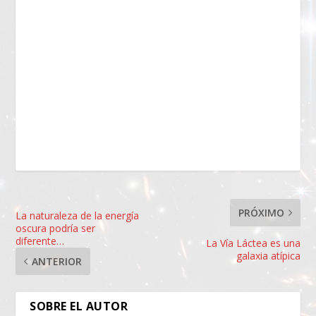
PRÓXIMO
La naturaleza de la energía
oscura podría ser
diferente…
La Vía Láctea es una
galaxia atípica
ANTERIOR
SOBRE EL AUTOR