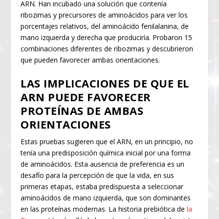
ARN. Han incubado una solución que contenía
ribozimas y precursores de aminoácidos para ver los
porcentajes relativos, del aminoácido fenilalanina, de
mano izquierda y derecha que produciría. Probaron 15
combinaciones diferentes de ribozimas y descubrieron
que pueden favorecer ambas orientaciones.
LAS IMPLICACIONES DE QUE EL
ARN PUEDE FAVORECER
PROTEÍNAS DE AMBAS
ORIENTACIONES
Estas pruebas sugieren que el ARN, en un principio, no
tenía una predisposición química inicial por una forma
de aminoácidos. Esta ausencia de preferencia es un
desafío para la percepción de que la vida, en sus
primeras etapas, estaba predispuesta a seleccionar
aminoácidos de mano izquierda, que son dominantes
en las proteínas modernas. La historia prebiótica de
la