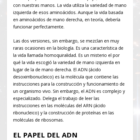
con nuestras manos. La vida utiliza la variedad de mano
izquierda de esos aminoácidos. Aunque la vida basada
en aminoácidos de mano derecha, en teoría, debería
funcionar perfectamente.
Las dos versiones, sin embargo, se mezclan en muy
raras ocasiones en la biología. Es una característica de
la vida llamada homoquiralidad. Es un misterio el por
qué la vida escogió la variedad de mano izquierda en
lugar de la de mano derecha. El ADN (ácido
desoxirribonucleico) es la molécula que contiene las
instrucciones para la construcción y funcionamiento de
un organismo vivo. Sin embargo, el ADN es complejo y
especializado. Delega el trabajo de leer las
instrucciones en las moléculas del ARN (ácido
ribonucleico) y la construcción de proteínas en las
moléculas de ribosomas.
EL PAPEL DEL ADN