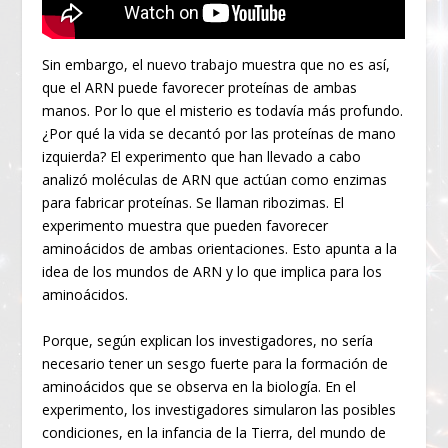
Sin embargo, el nuevo trabajo muestra que no es así,
que el ARN puede favorecer proteínas de ambas
manos. Por lo que el misterio es todavía más profundo.
¿Por qué la vida se decantó por las proteínas de mano
izquierda? El experimento que han llevado a cabo
analizó moléculas de ARN que actúan como enzimas
para fabricar proteínas. Se llaman ribozimas. El
experimento muestra que pueden favorecer
aminoácidos de ambas orientaciones. Esto apunta a la
idea de los mundos de ARN y lo que implica para los
aminoácidos.
Porque, según explican los investigadores, no sería
necesario tener un sesgo fuerte para la formación de
aminoácidos que se observa en la biología. En el
experimento, los investigadores simularon las posibles
condiciones, en la infancia de la Tierra, del mundo de