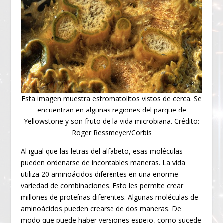
Esta imagen muestra estromatolitos vistos de cerca. Se
encuentran en algunas regiones del parque de
Yellowstone y son fruto de la vida microbiana. Crédito:
Roger Ressmeyer/Corbis
Al igual que las letras del alfabeto, esas moléculas
pueden ordenarse de incontables maneras. La vida
utiliza 20 aminoácidos diferentes en una enorme
variedad de combinaciones. Esto les permite crear
millones de proteínas diferentes. Algunas moléculas de
aminoácidos pueden crearse de dos maneras. De
modo que puede haber versiones espejo, como sucede