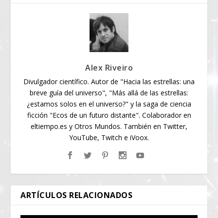
Alex Riveiro
Divulgador científico. Autor de "Hacia las estrellas: una
breve guía del universo", "Más allá de las estrellas:
¿estamos solos en el universo?" y la saga de ciencia
ficción "Ecos de un futuro distante". Colaborador en
eltiempo.es y Otros Mundos. También en Twitter,
YouTube, Twitch e iVoox.
ARTÍCULOS RELACIONADOS