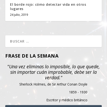
El borde rojo: cómo detectar vida en otros
lugares
24 julio, 2019
FRASE DE LA SEMANA
"Una vez eliminas lo imposible, lo que quede,
sin importar cuán improbable, debe ser la
verdad."
Sherlock Holmes, de Sir Arthur Conan Doyle
1859 - 1930
Escritor y médico británico