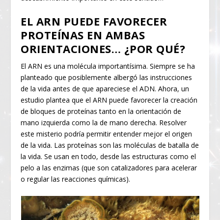
EL ARN PUEDE FAVORECER
PROTEÍNAS EN AMBAS
ORIENTACIONES… ¿POR QUÉ?
El ARN es una molécula importantísima. Siempre se ha
planteado que posiblemente albergó las instrucciones
de la vida antes de que apareciese el ADN. Ahora, un
estudio plantea que el ARN puede favorecer la creación
de bloques de proteínas tanto en la orientación de
mano izquierda como la de mano derecha. Resolver
este misterio podría permitir entender mejor el origen
de la vida. Las proteínas son las moléculas de batalla de
la vida. Se usan en todo, desde las estructuras como el
pelo a las enzimas (que son catalizadores para acelerar
o regular las reacciones químicas).