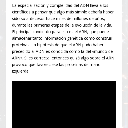
La especialización y complejidad del ADN lleva a los
científicos a pensar que algo más simple debería haber
sido su antecesor hace miles de millones de años,
durante las primeras etapas de la evolución de la vida.
El principal candidato para ello es el ARN, que puede
almacenar tanto información genética como construir
proteínas. La hipótesis de que el ARN pudo haber
precedido al ADN es conocida como la del «mundo de
ARN». Si es correcta, entonces quizá algo sobre el ARN
provocó que favoreciese las proteínas de mano
izquierda.