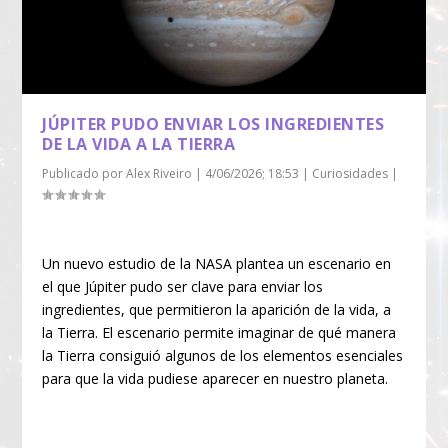
JÚPITER PUDO ENVIAR LOS INGREDIENTES
DE LA VIDA A LA TIERRA
Publicado por
Alex Riveiro
|
4/06/2026; 18:53
|
Curiosidades
|
Un nuevo estudio de la NASA plantea un escenario en
el que Júpiter pudo ser clave para enviar los
ingredientes, que permitieron la aparición de la vida, a
la Tierra. El escenario permite imaginar de qué manera
la Tierra consiguió algunos de los elementos esenciales
para que la vida pudiese aparecer en nuestro planeta.