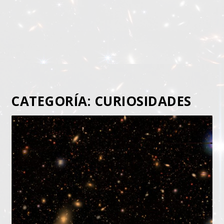
CATEGORÍA:
CURIOSIDADES