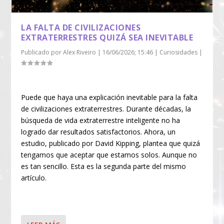
LA FALTA DE CIVILIZACIONES
EXTRATERRESTRES QUIZÁ SEA INEVITABLE
Publicado por
Alex Riveiro
|
16/06/2026; 15:46
|
Curiosidades
|
Puede que haya una explicación inevitable para la falta
de civilizaciones extraterrestres. Durante décadas, la
búsqueda de vida extraterrestre inteligente no ha
logrado dar resultados satisfactorios. Ahora, un
estudio, publicado por David Kipping, plantea que quizá
tengamos que aceptar que estamos solos. Aunque no
es tan sencillo. Esta es la segunda parte del mismo
artículo.