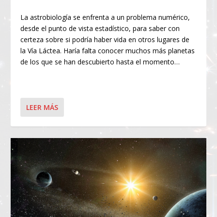
La astrobiología se enfrenta a un problema numérico,
desde el punto de vista estadístico, para saber con
certeza sobre si podría haber vida en otros lugares de
la Vía Láctea. Haría falta conocer muchos más planetas
de los que se han descubierto hasta el momento…
LEER MÁS