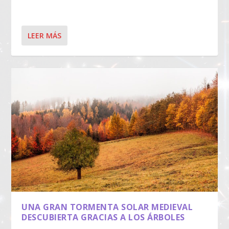
LEER MÁS
UNA GRAN TORMENTA SOLAR MEDIEVAL
DESCUBIERTA GRACIAS A LOS ÁRBOLES