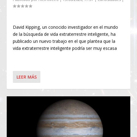
David Kipping, un conocido investigador en el mundo
de la búsqueda de vida extraterrestre inteligente, ha
publicado un nuevo trabajo en el que plantea que la
vida extraterrestre inteligente podría ser muy escasa
LEER MÁS