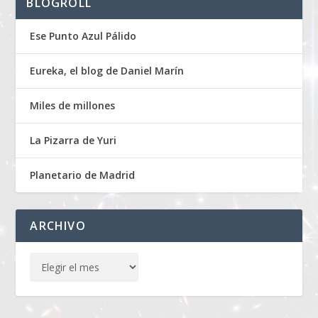
BLOGROLL
Ese Punto Azul Pálido
Eureka, el blog de Daniel Marín
Miles de millones
La Pizarra de Yuri
Planetario de Madrid
ARCHIVO