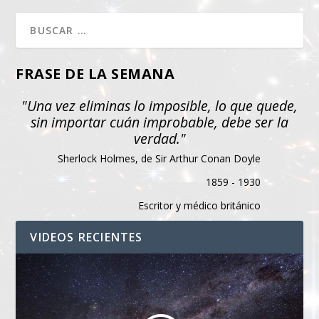
FRASE DE LA SEMANA
"Una vez eliminas lo imposible, lo que quede,
sin importar cuán improbable, debe ser la
verdad."
Sherlock Holmes, de Sir Arthur Conan Doyle
1859 - 1930
Escritor y médico británico
VIDEOS RECIENTES