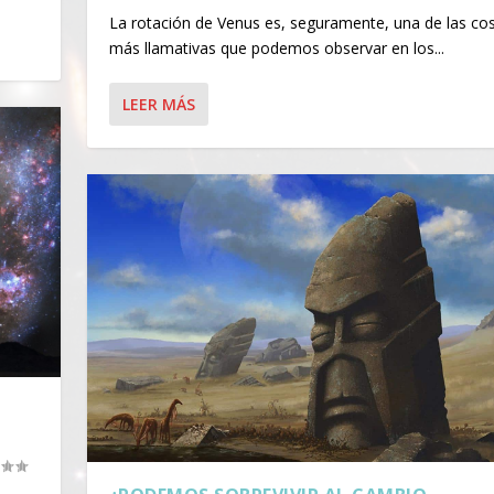
La rotación de Venus es, seguramente, una de las co
más llamativas que podemos observar en los...
LEER MÁS