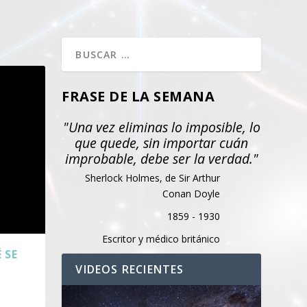
FRASE DE LA SEMANA
"Una vez eliminas lo imposible, lo
que quede, sin importar cuán
improbable, debe ser la verdad."
Sherlock Holmes, de Sir Arthur
Conan Doyle
1859 - 1930
Escritor y médico británico
 SE
VIDEOS RECIENTES