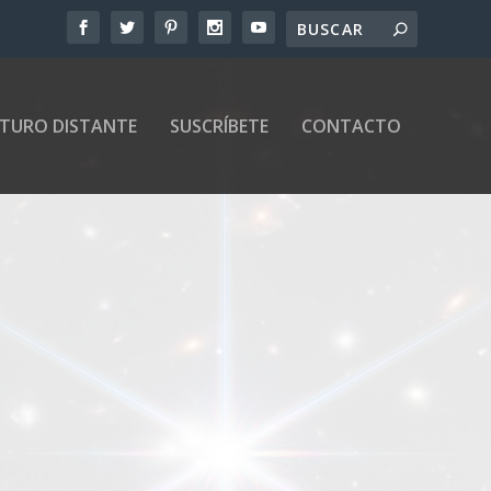
UTURO DISTANTE
SUSCRÍBETE
CONTACTO