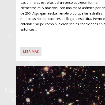
Las primeras estrellas del universo pudieron formar
elementos muy masivos, con una masa atómica por e
de 260. Algo que resulta llamativo porque las estrellas
modernas no son capaces de llegar a esa cifra. Permite
entender mejor cómo pudieron ser las condiciones en 
entonces…
LEER MÁS