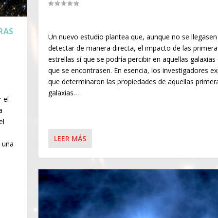
RAS
Un nuevo estudio plantea que, aunque no se llegasen
detectar de manera directa, el impacto de las primera
estrellas sí que se podría percibir en aquellas galaxias
que se encontrasen. En esencia, los investigadores ex
que determinaron las propiedades de aquellas primer
galaxias…
 el
a
el
LEER MÁS
e una