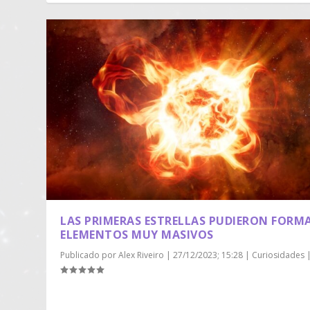
LAS PRIMERAS ESTRELLAS PUDIERON FORM
ELEMENTOS MUY MASIVOS
Publicado por
Alex Riveiro
|
27/12/2023; 15:28
|
Curiosidades