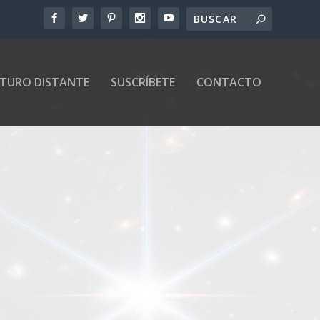
UTURO DISTANTE
SUSCRÍBETE
CONTACTO