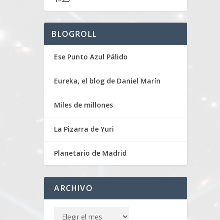
BLOGROLL
Ese Punto Azul Pálido
Eureka, el blog de Daniel Marín
Miles de millones
La Pizarra de Yuri
Planetario de Madrid
ARCHIVO