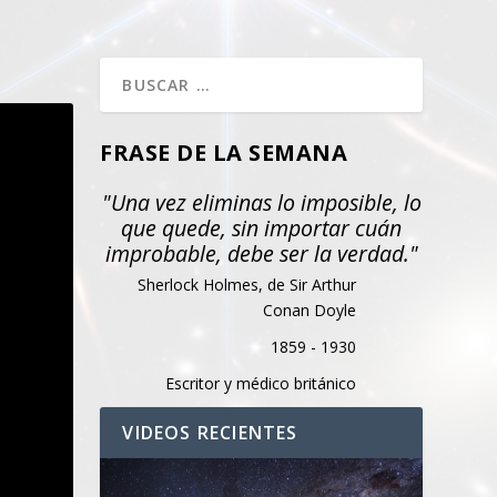
FRASE DE LA SEMANA
"Una vez eliminas lo imposible, lo
que quede, sin importar cuán
improbable, debe ser la verdad."
Sherlock Holmes, de Sir Arthur
Conan Doyle
1859 - 1930
Escritor y médico británico
VIDEOS RECIENTES