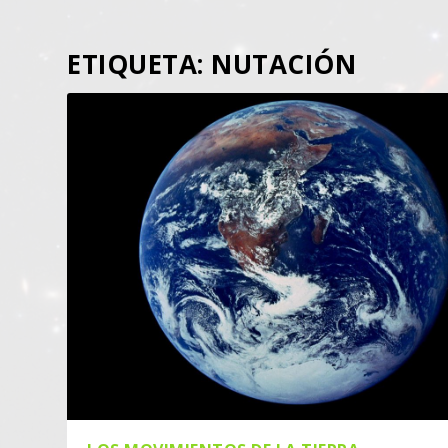
ETIQUETA:
NUTACIÓN