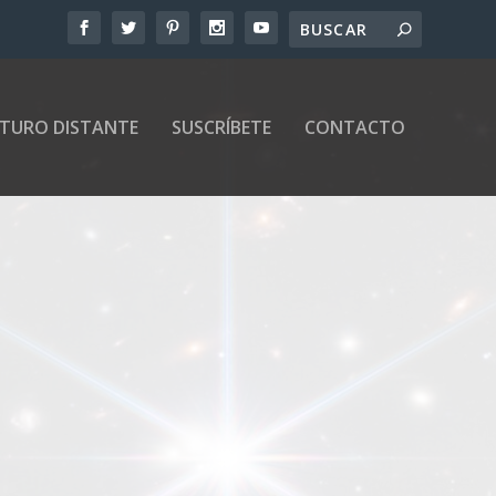
UTURO DISTANTE
SUSCRÍBETE
CONTACTO