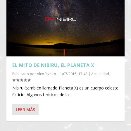
EL MITO DE NIBIRU, EL PLANETA X
Publicado por
Alex Riveiro
|
1/07/2015; 17:43
|
Actualidad
|
Nibiru (también llamado Planeta X) es un cuerpo celeste
ficticio. Algunos teóricos de la...
LEER MÁS