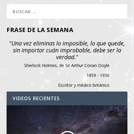
FRASE DE LA SEMANA
"Una vez eliminas lo imposible, lo que quede,
sin importar cuán improbable, debe ser la
verdad."
Sherlock Holmes, de Sir Arthur Conan Doyle
1859 - 1930
Escritor y médico británico
VIDEOS RECIENTES