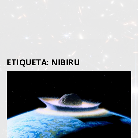
ETIQUETA:
NIBIRU