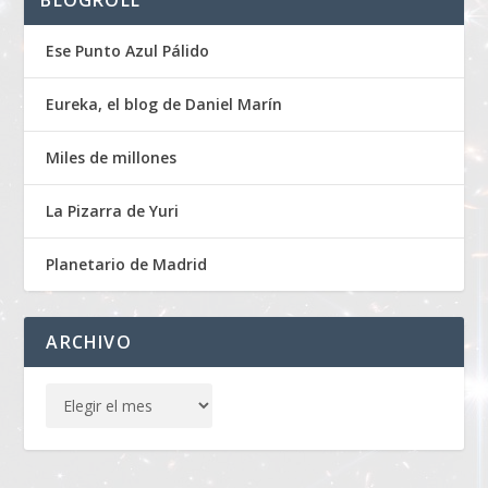
BLOGROLL
Ese Punto Azul Pálido
Eureka, el blog de Daniel Marín
Miles de millones
La Pizarra de Yuri
Planetario de Madrid
ARCHIVO