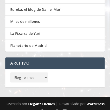
Eureka, el blog de Daniel Marín
Miles de millones
La Pizarra de Yuri
Planetario de Madrid
ARCHIVO
Diseñado por
| Desarrollado por
Elegant Themes
WordPress