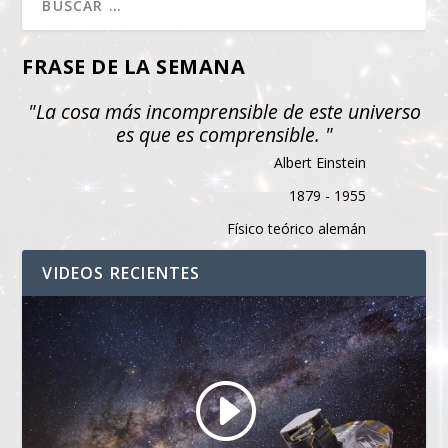
FRASE DE LA SEMANA
"La cosa más incomprensible de este universo
es que es comprensible. "
Albert Einstein
1879 - 1955
Físico teórico alemán
VIDEOS RECIENTES