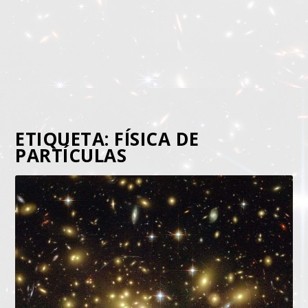
ETIQUETA:
FÍSICA DE
PARTÍCULAS