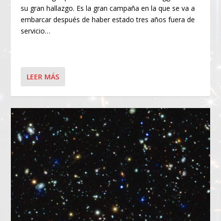
su gran hallazgo. Es la gran campaña en la que se va a
embarcar después de haber estado tres años fuera de
servicio…
LEER MÁS