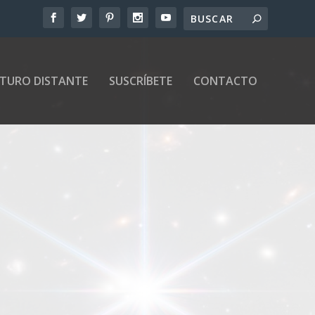
UTURO DISTANTE
SUSCRÍBETE
CONTACTO