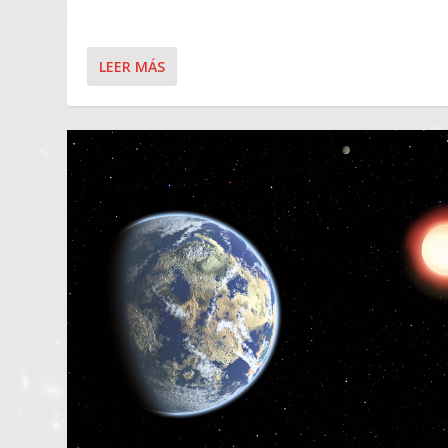
LEER MÁS