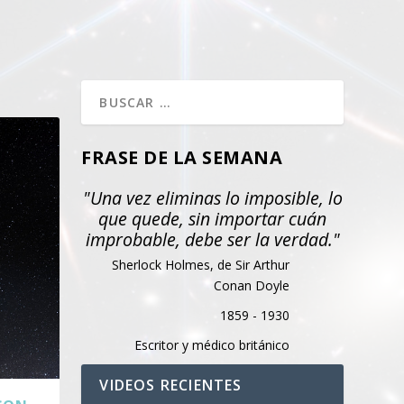
FRASE DE LA SEMANA
"Una vez eliminas lo imposible, lo
que quede, sin importar cuán
improbable, debe ser la verdad."
Sherlock Holmes, de Sir Arthur
Conan Doyle
1859 - 1930
Escritor y médico británico
VIDEOS RECIENTES