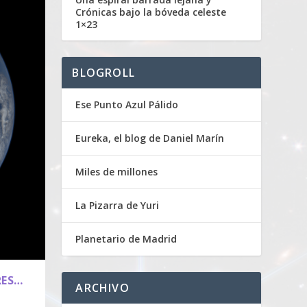
Crónicas bajo la bóveda celeste
1×23
BLOGROLL
Ese Punto Azul Pálido
Eureka, el blog de Daniel Marín
Miles de millones
La Pizarra de Yuri
Planetario de Madrid
RES…
ARCHIVO