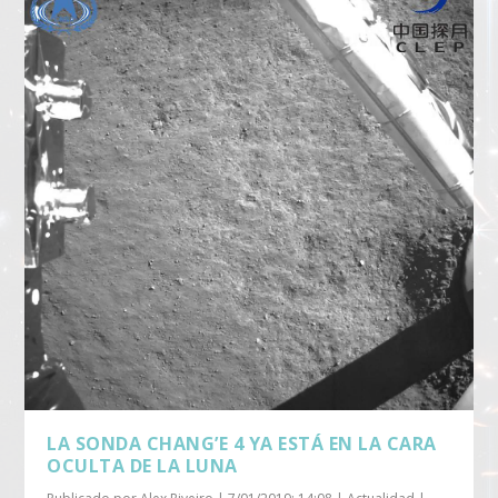
LA SONDA CHANG’E 4 YA ESTÁ EN LA CARA
OCULTA DE LA LUNA