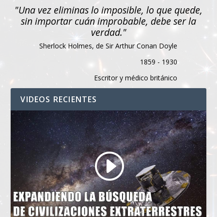
"Una vez eliminas lo imposible, lo que quede,
sin importar cuán improbable, debe ser la
verdad."
Sherlock Holmes, de Sir Arthur Conan Doyle
1859 - 1930
Escritor y médico británico
VIDEOS RECIENTES