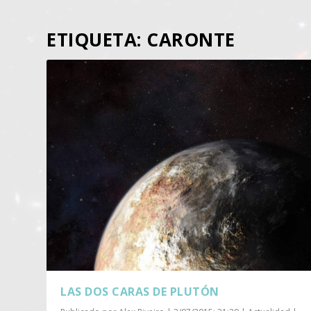
ETIQUETA:
CARONTE
LAS DOS CARAS DE PLUTÓN