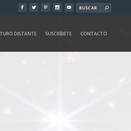
UTURO DISTANTE
SUSCRÍBETE
CONTACTO