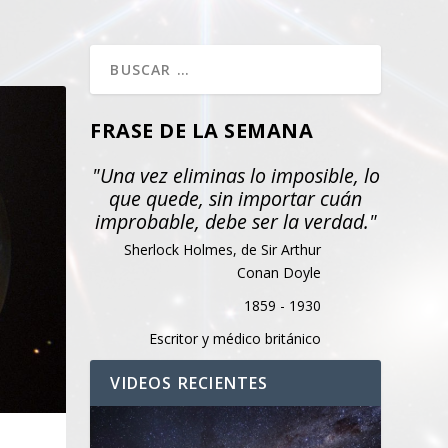
FRASE DE LA SEMANA
"Una vez eliminas lo imposible, lo
que quede, sin importar cuán
improbable, debe ser la verdad."
Sherlock Holmes, de Sir Arthur
Conan Doyle
1859 - 1930
Escritor y médico británico
VIDEOS RECIENTES