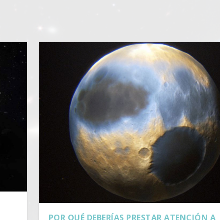
POR QUÉ DEBERÍAS PRESTAR ATENCIÓN A