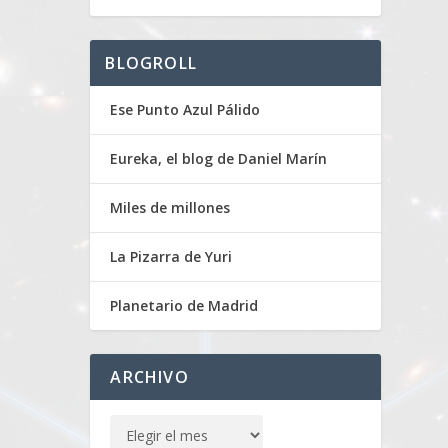
BLOGROLL
Ese Punto Azul Pálido
Eureka, el blog de Daniel Marín
Miles de millones
La Pizarra de Yuri
Planetario de Madrid
ARCHIVO