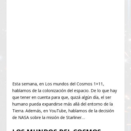
Esta semana, en Los mundos del Cosmos 1×11,
hablamos de la colonización del espacio. De lo que hay
que tener en cuenta para que, quizá algún día, el ser
humano pueda expandirse más allá del entorno de la
Tierra. Además, en YouTube, hablamos de la decisión
de NASA sobre la misión de Starliner…