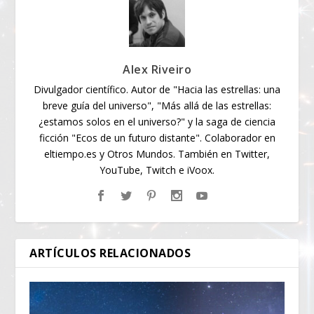
Alex Riveiro
Divulgador científico. Autor de "Hacia las estrellas: una
breve guía del universo", "Más allá de las estrellas:
¿estamos solos en el universo?" y la saga de ciencia
ficción "Ecos de un futuro distante". Colaborador en
eltiempo.es y Otros Mundos. También en Twitter,
YouTube, Twitch e iVoox.
ARTÍCULOS RELACIONADOS