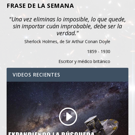
FRASE DE LA SEMANA
"Una vez eliminas lo imposible, lo que quede,
sin importar cuán improbable, debe ser la
verdad."
Sherlock Holmes, de Sir Arthur Conan Doyle
1859 - 1930
Escritor y médico británico
VIDEOS RECIENTES