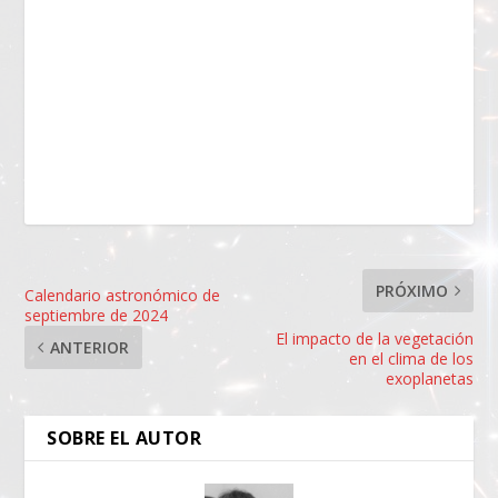
PRÓXIMO
Calendario astronómico de
septiembre de 2024
El impacto de la vegetación
ANTERIOR
en el clima de los
exoplanetas
SOBRE EL AUTOR