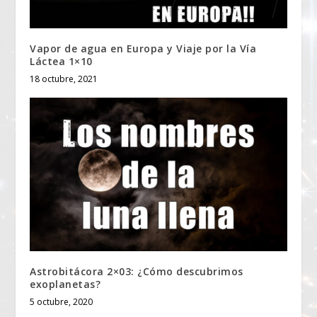
Vapor de agua en Europa y Viaje por la Vía
Láctea 1×10
18 octubre, 2021
Astrobitácora 2×03: ¿Cómo descubrimos
exoplanetas?
5 octubre, 2020