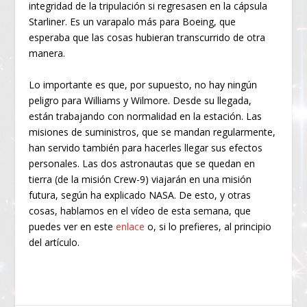
integridad de la tripulación si regresasen en la cápsula
Starliner. Es un varapalo más para Boeing, que
esperaba que las cosas hubieran transcurrido de otra
manera.
Lo importante es que, por supuesto, no hay ningún
peligro para Williams y Wilmore. Desde su llegada,
están trabajando con normalidad en la estación. Las
misiones de suministros, que se mandan regularmente,
han servido también para hacerles llegar sus efectos
personales. Las dos astronautas que se quedan en
tierra (de la misión Crew-9) viajarán en una misión
futura, según ha explicado NASA. De esto, y otras
cosas, hablamos en el vídeo de esta semana, que
puedes ver en este
enlace
o, si lo prefieres, al principio
del artículo.