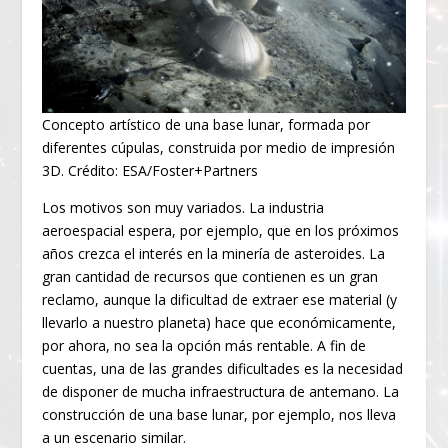
Concepto artístico de una base lunar, formada por
diferentes cúpulas, construida por medio de impresión
3D. Crédito: ESA/Foster+Partners
Los motivos son muy variados. La industria
aeroespacial espera, por ejemplo, que en los próximos
años crezca el interés en la minería de asteroides. La
gran cantidad de recursos que contienen es un gran
reclamo, aunque la dificultad de extraer ese material (y
llevarlo a nuestro planeta) hace que económicamente,
por ahora, no sea la opción más rentable. A fin de
cuentas, una de las grandes dificultades es la necesidad
de disponer de mucha infraestructura de antemano. La
construcción de una base lunar, por ejemplo, nos lleva
a un escenario similar.