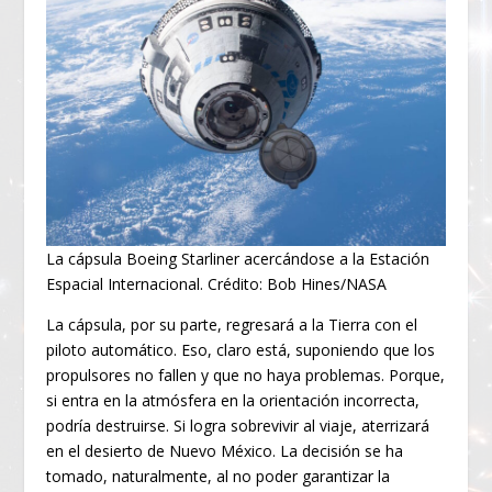
La cápsula Boeing Starliner acercándose a la Estación
Espacial Internacional. Crédito: Bob Hines/NASA
La cápsula, por su parte, regresará a la Tierra con el
piloto automático. Eso, claro está, suponiendo que los
propulsores no fallen y que no haya problemas. Porque,
si entra en la atmósfera en la orientación incorrecta,
podría destruirse. Si logra sobrevivir al viaje, aterrizará
en el desierto de Nuevo México. La decisión se ha
tomado, naturalmente, al no poder garantizar la