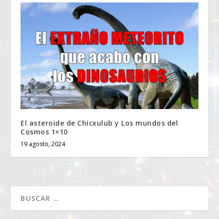
El asteroide de Chicxulub y Los mundos del
Cosmos 1×10
19 agosto, 2024