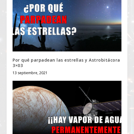
Por qué parpadean las estrellas y Astrobitácora
3×03
13 septiembre, 2021