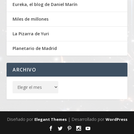
Eureka, el blog de Daniel Marín
Miles de millones
La Pizarra de Yuri
Planetario de Madrid
ARCHIVO
Diseñado por
| Desarrollado por
Elegant Themes
WordPress