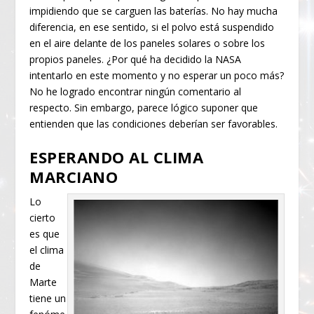
impidiendo que se carguen las baterías. No hay mucha
diferencia, en ese sentido, si el polvo está suspendido
en el aire delante de los paneles solares o sobre los
propios paneles. ¿Por qué ha decidido la NASA
intentarlo en este momento y no esperar un poco más?
No he logrado encontrar ningún comentario al
respecto. Sin embargo, parece lógico suponer que
entienden que las condiciones deberían ser favorables.
ESPERANDO AL CLIMA
MARCIANO
Lo
cierto
es que
el clima
de
Marte
tiene un