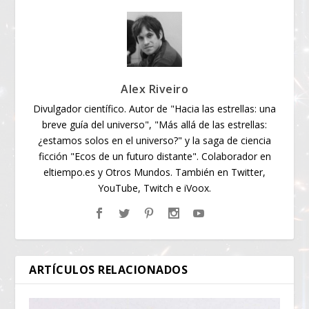
Alex Riveiro
Divulgador científico. Autor de "Hacia las estrellas: una
breve guía del universo", "Más allá de las estrellas:
¿estamos solos en el universo?" y la saga de ciencia
ficción "Ecos de un futuro distante". Colaborador en
eltiempo.es y Otros Mundos. También en Twitter,
YouTube, Twitch e iVoox.
ARTÍCULOS RELACIONADOS