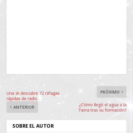
PRÓXIMO
Una IA descubre 72 ráfagas
rápidas de radio
¿Cómo llegó el agua a la
ANTERIOR
Tierra tras su formación?
SOBRE EL AUTOR