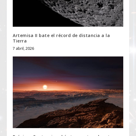
Artemisa II bate el récord de distancia a la
Tierra
7 abril, 2026