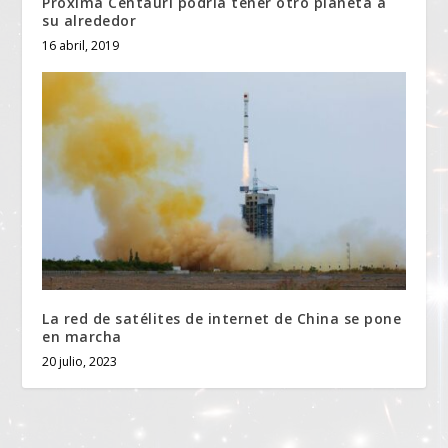
Próxima Centauri podría tener otro planeta a
su alrededor
16 abril, 2019
La red de satélites de internet de China se pone
en marcha
20 julio, 2023