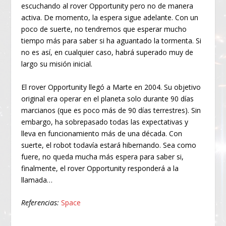
escuchando al rover Opportunity pero no de manera
activa. De momento, la espera sigue adelante. Con un
poco de suerte, no tendremos que esperar mucho
tiempo más para saber si ha aguantado la tormenta. Si
no es así, en cualquier caso, habrá superado muy de
largo su misión inicial.
El rover Opportunity llegó a Marte en 2004. Su objetivo
original era operar en el planeta solo durante 90 días
marcianos (que es poco más de 90 días terrestres). Sin
embargo, ha sobrepasado todas las expectativas y
lleva en funcionamiento más de una década. Con
suerte, el robot todavía estará hibernando. Sea como
fuere, no queda mucha más espera para saber si,
finalmente, el rover Opportunity responderá a la
llamada…
Referencias:
Space