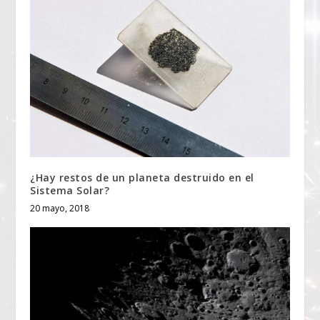
¿Hay restos de un planeta destruido en el
Sistema Solar?
20 mayo, 2018