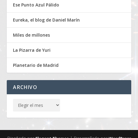
Ese Punto Azul Pálido
Eureka, el blog de Daniel Marín
Miles de millones
La Pizarra de Yuri
Planetario de Madrid
ARCHIVO