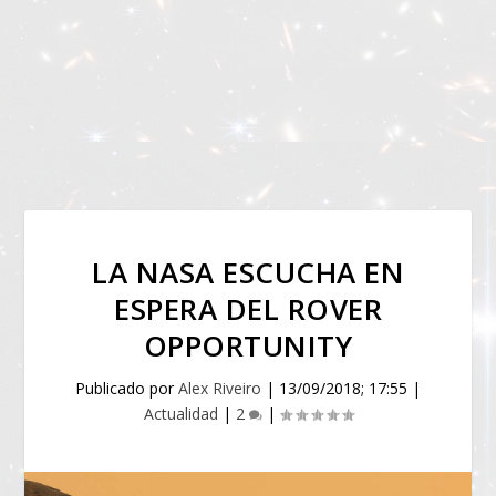
LA NASA ESCUCHA EN
ESPERA DEL ROVER
OPPORTUNITY
Publicado por
Alex Riveiro
|
13/09/2018; 17:55
|
Actualidad
|
2
|