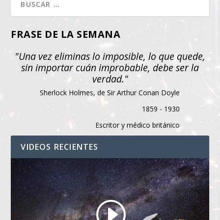
FRASE DE LA SEMANA
"Una vez eliminas lo imposible, lo que quede,
sin importar cuán improbable, debe ser la
verdad."
Sherlock Holmes, de Sir Arthur Conan Doyle
1859 - 1930
Escritor y médico británico
VIDEOS RECIENTES