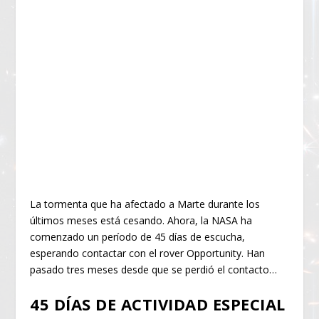
La tormenta que ha afectado a Marte durante los
últimos meses está cesando. Ahora, la NASA ha
comenzado un período de 45 días de escucha,
esperando contactar con el rover Opportunity. Han
pasado tres meses desde que se perdió el contacto…
45 DÍAS DE ACTIVIDAD ESPECIAL