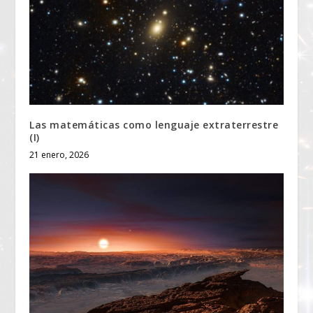
Las matemáticas como lenguaje extraterrestre
(I)
21 enero, 2026