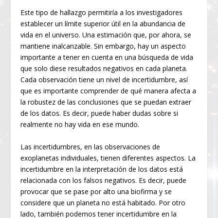
Este tipo de hallazgo permitiría a los investigadores
establecer un límite superior útil en la abundancia de
vida en el universo. Una estimación que, por ahora, se
mantiene inalcanzable. Sin embargo, hay un aspecto
importante a tener en cuenta en una búsqueda de vida
que solo diese resultados negativos en cada planeta.
Cada observación tiene un nivel de incertidumbre, así
que es importante comprender de qué manera afecta a
la robustez de las conclusiones que se puedan extraer
de los datos. Es decir, puede haber dudas sobre si
realmente no hay vida en ese mundo.
Las incertidumbres, en las observaciones de
exoplanetas individuales, tienen diferentes aspectos. La
incertidumbre en la interpretación de los datos está
relacionada con los falsos negativos. Es decir, puede
provocar que se pase por alto una biofirma y se
considere que un planeta no está habitado. Por otro
lado, también podemos tener incertidumbre en la