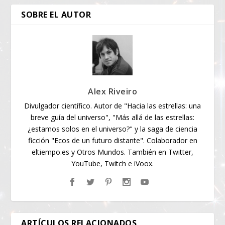
SOBRE EL AUTOR
Alex Riveiro
Divulgador científico. Autor de "Hacia las estrellas: una
breve guía del universo", "Más allá de las estrellas:
¿estamos solos en el universo?" y la saga de ciencia
ficción "Ecos de un futuro distante". Colaborador en
eltiempo.es y Otros Mundos. También en Twitter,
YouTube, Twitch e iVoox.
ARTÍCULOS RELACIONADOS