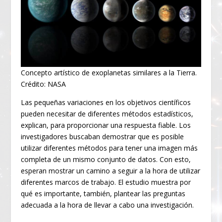
Concepto artístico de exoplanetas similares a la Tierra.
Crédito: NASA
Las pequeñas variaciones en los objetivos científicos
pueden necesitar de diferentes métodos estadísticos,
explican, para proporcionar una respuesta fiable. Los
investigadores buscaban demostrar que es posible
utilizar diferentes métodos para tener una imagen más
completa de un mismo conjunto de datos. Con esto,
esperan mostrar un camino a seguir a la hora de utilizar
diferentes marcos de trabajo. El estudio muestra por
qué es importante, también, plantear las preguntas
adecuada a la hora de llevar a cabo una investigación.