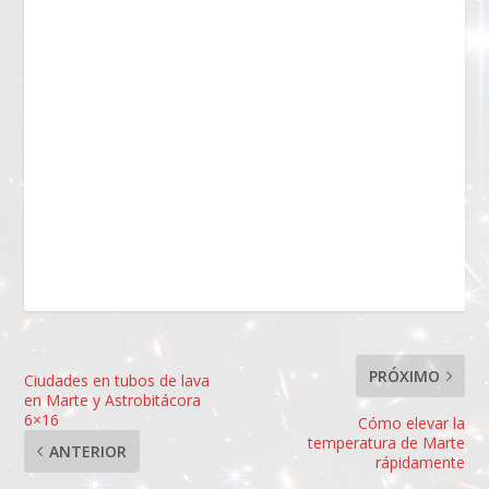
PRÓXIMO
Ciudades en tubos de lava
en Marte y Astrobitácora
6×16
Cómo elevar la
temperatura de Marte
ANTERIOR
rápidamente