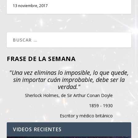
13 noviembre, 2017
FRASE DE LA SEMANA
"Una vez eliminas lo imposible, lo que quede,
sin importar cuán improbable, debe ser la
verdad."
Sherlock Holmes, de Sir Arthur Conan Doyle
1859 - 1930
Escritor y médico británico
VIDEOS RECIENTES