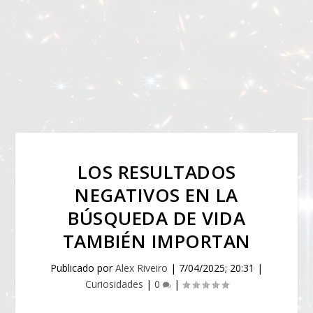
LOS RESULTADOS
NEGATIVOS EN LA
BÚSQUEDA DE VIDA
TAMBIÉN IMPORTAN
Publicado por
Alex Riveiro
|
7/04/2025; 20:31
|
Curiosidades
|
0
|