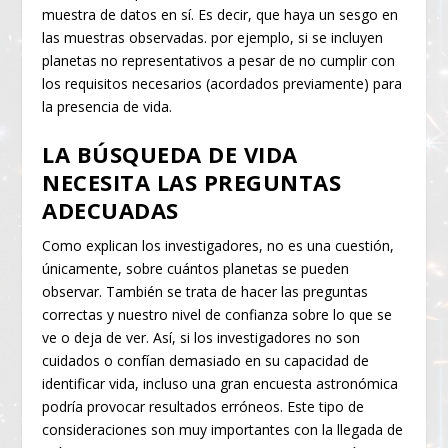
muestra de datos en sí. Es decir, que haya un sesgo en
las muestras observadas. por ejemplo, si se incluyen
planetas no representativos a pesar de no cumplir con
los requisitos necesarios (acordados previamente) para
la presencia de vida.
LA BÚSQUEDA DE VIDA
NECESITA LAS PREGUNTAS
ADECUADAS
Como explican los investigadores, no es una cuestión,
únicamente, sobre cuántos planetas se pueden
observar. También se trata de hacer las preguntas
correctas y nuestro nivel de confianza sobre lo que se
ve o deja de ver. Así, si los investigadores no son
cuidados o confían demasiado en su capacidad de
identificar vida, incluso una gran encuesta astronómica
podría provocar resultados erróneos. Este tipo de
consideraciones son muy importantes con la llegada de