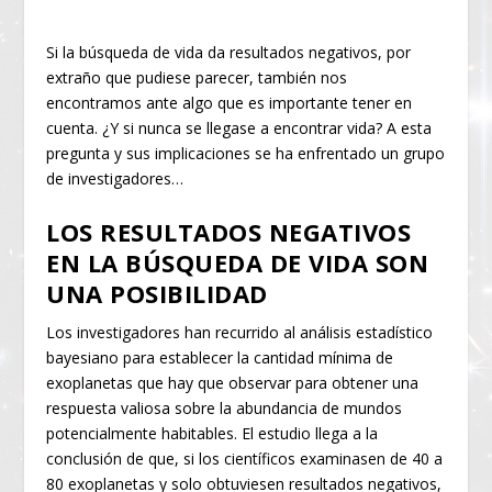
Si la búsqueda de vida da resultados negativos, por
extraño que pudiese parecer, también nos
encontramos ante algo que es importante tener en
cuenta. ¿Y si nunca se llegase a encontrar vida? A esta
pregunta y sus implicaciones se ha enfrentado un grupo
de investigadores…
LOS RESULTADOS NEGATIVOS
EN LA BÚSQUEDA DE VIDA SON
UNA POSIBILIDAD
Los investigadores han recurrido al análisis estadístico
bayesiano para establecer la cantidad mínima de
exoplanetas que hay que observar para obtener una
respuesta valiosa sobre la abundancia de mundos
potencialmente habitables. El estudio llega a la
conclusión de que, si los científicos examinasen de 40 a
80 exoplanetas y solo obtuviesen resultados negativos,