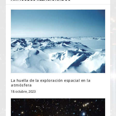
La huella de la exploración espacial en la
atmósfera
18 octubre, 2023