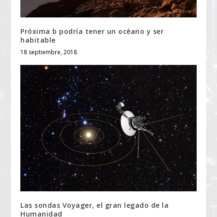
Próxima b podría tener un océano y ser
habitable
18 septiembre, 2018
Las sondas Voyager, el gran legado de la
Humanidad