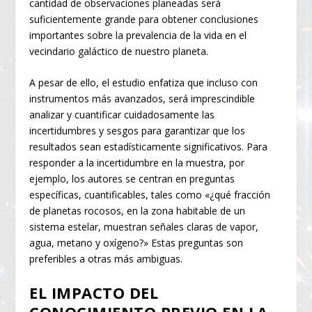
cantidad de observaciones planeadas será
suficientemente grande para obtener conclusiones
importantes sobre la prevalencia de la vida en el
vecindario galáctico de nuestro planeta.
A pesar de ello, el estudio enfatiza que incluso con
instrumentos más avanzados, será imprescindible
analizar y cuantificar cuidadosamente las
incertidumbres y sesgos para garantizar que los
resultados sean estadísticamente significativos. Para
responder a la incertidumbre en la muestra, por
ejemplo, los autores se centran en preguntas
específicas, cuantificables, tales como «¿qué fracción
de planetas rocosos, en la zona habitable de un
sistema estelar, muestran señales claras de vapor,
agua, metano y oxígeno?» Estas preguntas son
preferibles a otras más ambiguas.
EL IMPACTO DEL
CONOCIMIENTO PREVIO EN LA