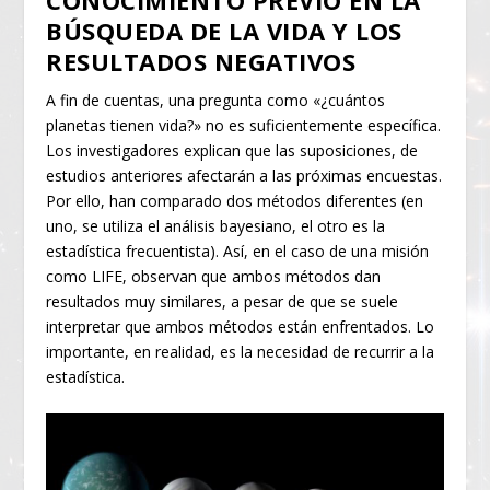
BÚSQUEDA DE LA VIDA Y LOS
RESULTADOS NEGATIVOS
A fin de cuentas, una pregunta como «¿cuántos
planetas tienen vida?» no es suficientemente específica.
Los investigadores explican que las suposiciones, de
estudios anteriores afectarán a las próximas encuestas.
Por ello, han comparado dos métodos diferentes (en
uno, se utiliza el análisis bayesiano, el otro es la
estadística frecuentista). Así, en el caso de una misión
como LIFE, observan que ambos métodos dan
resultados muy similares, a pesar de que se suele
interpretar que ambos métodos están enfrentados. Lo
importante, en realidad, es la necesidad de recurrir a la
estadística.