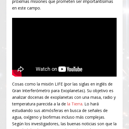
próximas misiones que prometen ser importantísimas
en este campo.
Cosas como la misión LIFE (por las siglas en inglés de
Gran Interferómetro para Exoplanetas). Su objetivo es
analizar docenas de exoplanetas con una masa, radio y
temperatura parecida a la de
la Tierra
. Lo hará
estudiando sus atmósferas en busca de señales de
agua, oxígeno y biofirmas incluso más complejas.
Según los investigadores, las buenas noticias son que la