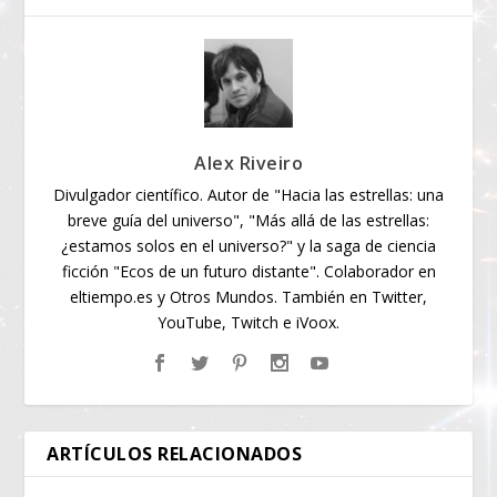
Alex Riveiro
Divulgador científico. Autor de "Hacia las estrellas: una
breve guía del universo", "Más allá de las estrellas:
¿estamos solos en el universo?" y la saga de ciencia
ficción "Ecos de un futuro distante". Colaborador en
eltiempo.es y Otros Mundos. También en Twitter,
YouTube, Twitch e iVoox.
ARTÍCULOS RELACIONADOS