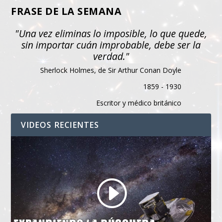
FRASE DE LA SEMANA
"Una vez eliminas lo imposible, lo que quede,
sin importar cuán improbable, debe ser la
verdad."
Sherlock Holmes, de Sir Arthur Conan Doyle
1859 - 1930
Escritor y médico británico
VIDEOS RECIENTES