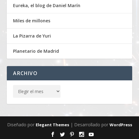
Eureka, el blog de Daniel Marín
Miles de millones
La Pizarra de Yuri
Planetario de Madrid
ARCHIVO
Diseñado por
| Desarrollado por
Elegant Themes
WordPress