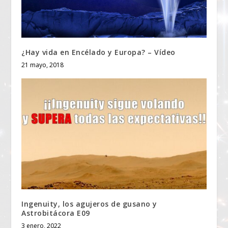
¿Hay vida en Encélado y Europa? – Vídeo
21 mayo, 2018
Ingenuity, los agujeros de gusano y
Astrobitácora E09
3 enero, 2022