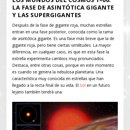
LA FASE DE ASINTÓTICA GIGANTE
Y LAS SUPERGIGANTES
Después de la fase de gigante roja, muchas estrellas
entran en una fase posterior, conocida como la rama
de asintótica gigante. Es una fase más breve que la de
gigante roja, pero tiene ciertas similitudes. La mayor
diferencia, en cualquier caso, es que en esta fase la
estrella experimenta cambios muy pronunciados.
Destaca, entre otras cosas, porque en este momento
es cuando se genera la nebulosa planetaria. Una
característica muy conocida en estrellas que han
llegado a la recta final de su vida. El
Sol
en un futuro
lejano también tendrá una.