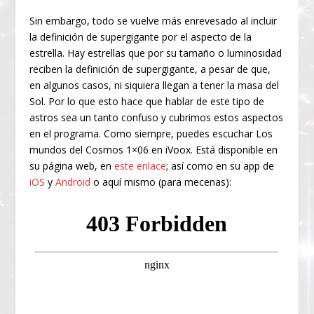
Sin embargo, todo se vuelve más enrevesado al incluir
la definición de supergigante por el aspecto de la
estrella. Hay estrellas que por su tamaño o luminosidad
reciben la definición de supergigante, a pesar de que,
en algunos casos, ni siquiera llegan a tener la masa del
Sol. Por lo que esto hace que hablar de este tipo de
astros sea un tanto confuso y cubrimos estos aspectos
en el programa. Como siempre, puedes escuchar Los
mundos del Cosmos 1×06 en iVoox. Está disponible en
su página web, en
este enlace
; así como en su app de
iOS
y
Android
o aquí mismo (para mecenas):