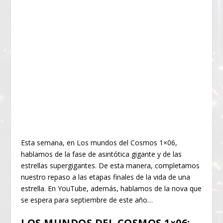
Esta semana, en Los mundos del Cosmos 1×06,
hablamos de la fase de asintótica gigante y de las
estrellas supergigantes. De esta manera, completamos
nuestro repaso a las etapas finales de la vida de una
estrella. En YouTube, además, hablamos de la nova que
se espera para septiembre de este año…
LOS MUNDOS DEL COSMOS 1×06: