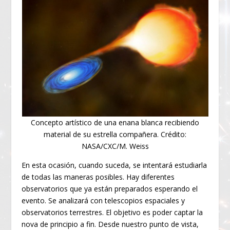
Concepto artístico de una enana blanca recibiendo
material de su estrella compañera. Crédito:
NASA/CXC/M. Weiss
En esta ocasión, cuando suceda, se intentará estudiarla
de todas las maneras posibles. Hay diferentes
observatorios que ya están preparados esperando el
evento. Se analizará con telescopios espaciales y
observatorios terrestres. El objetivo es poder captar la
nova de principio a fin. Desde nuestro punto de vista,