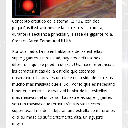
Concepto artístico del sistema K2-132, con dos
pequeñas ilustraciones de la estrella, y el planeta,
durante la secuencia principal y la fase de gigante roja.
Crédito: Karen Teramura/UH IfA
Por otro lado, también hablamos de las estrellas
supergigantes. En realidad, hay dos definiciones
diferentes que se pueden utilizar. Una hace referencia a
las características de la estrella que estemos
observando. La otra es una fase en la vida de estrellas
mucho más masivas que el Sol. Por lo que es necesario
tener en cuenta este matiz al hablar de las estrellas
más masivas del universo. Las estrellas supergigantes
son tan masivas que terminarán sus vidas como
supernova. Tras de sí dejarán una estrella de neutrones
o, si su masa es suficientemente alta, un agujero
negro.