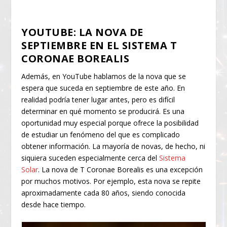
YOUTUBE: LA NOVA DE
SEPTIEMBRE EN EL SISTEMA T
CORONAE BOREALIS
Además, en YouTube hablamos de la nova que se
espera que suceda en septiembre de este año. En
realidad podría tener lugar antes, pero es difícil
determinar en qué momento se producirá. Es una
oportunidad muy especial porque ofrece la posibilidad
de estudiar un fenómeno del que es complicado
obtener información. La mayoría de novas, de hecho, ni
siquiera suceden especialmente cerca del
Sistema
Solar
. La nova de T Coronae Borealis es una excepción
por muchos motivos. Por ejemplo, esta nova se repite
aproximadamente cada 80 años, siendo conocida
desde hace tiempo.