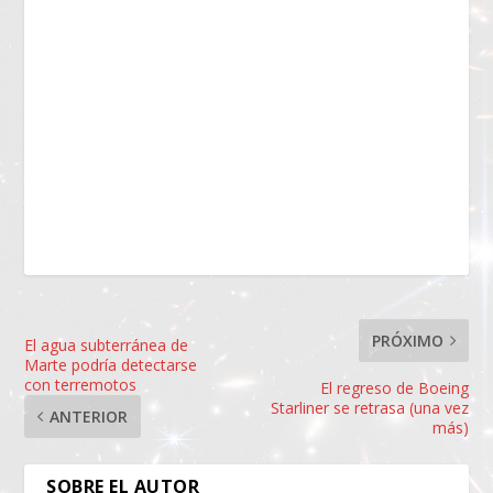
PRÓXIMO
El agua subterránea de
Marte podría detectarse
con terremotos
El regreso de Boeing
Starliner se retrasa (una vez
ANTERIOR
más)
SOBRE EL AUTOR