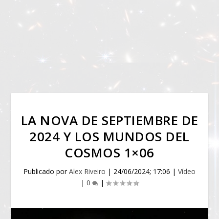
LA NOVA DE SEPTIEMBRE DE
2024 Y LOS MUNDOS DEL
COSMOS 1×06
Publicado por
Alex Riveiro
|
24/06/2024; 17:06
|
Vídeo
|
0
|