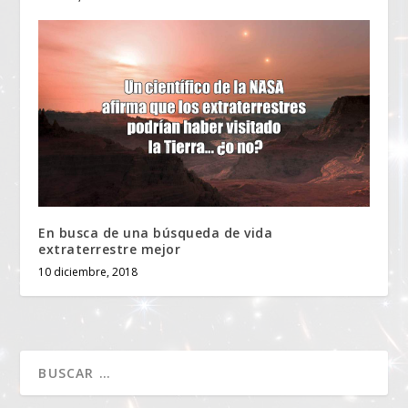
En busca de una búsqueda de vida
extraterrestre mejor
10 diciembre, 2018