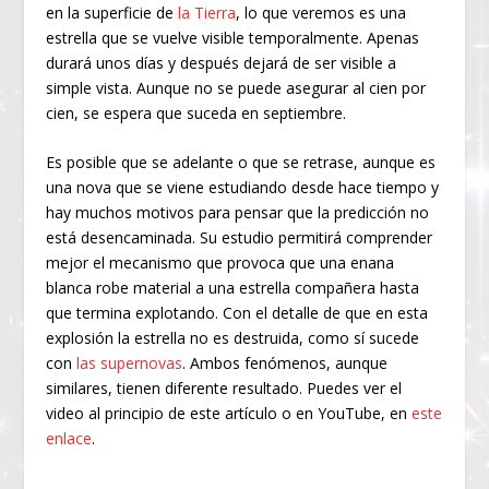
en la superficie de
la Tierra
, lo que veremos es una
estrella que se vuelve visible temporalmente. Apenas
durará unos días y después dejará de ser visible a
simple vista. Aunque no se puede asegurar al cien por
cien, se espera que suceda en septiembre.
Es posible que se adelante o que se retrase, aunque es
una nova que se viene estudiando desde hace tiempo y
hay muchos motivos para pensar que la predicción no
está desencaminada. Su estudio permitirá comprender
mejor el mecanismo que provoca que una enana
blanca robe material a una estrella compañera hasta
que termina explotando. Con el detalle de que en esta
explosión la estrella no es destruida, como sí sucede
con
las supernovas
. Ambos fenómenos, aunque
similares, tienen diferente resultado. Puedes ver el
video al principio de este artículo o en YouTube, en
este
enlace
.