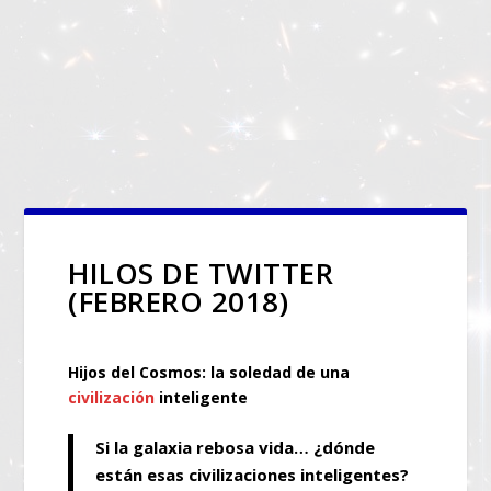
HILOS DE TWITTER
(FEBRERO 2018)
Hijos del Cosmos: la soledad de una
civilización
inteligente
Si la galaxia rebosa vida… ¿dónde
están esas civilizaciones inteligentes?