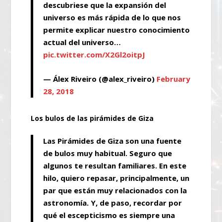
descubriese que la expansión del
universo es más rápida de lo que nos
permite explicar nuestro conocimiento
actual del universo…
pic.twitter.com/X2Gl2oitpJ
— Álex Riveiro (@alex_riveiro)
February
28, 2018
Los bulos de las pirámides de Giza
Las Pirámides de Giza son una fuente
de bulos muy habitual. Seguro que
algunos te resultan familiares. En este
hilo, quiero repasar, principalmente, un
par que están muy relacionados con la
astronomía. Y, de paso, recordar por
qué el escepticismo es siempre una