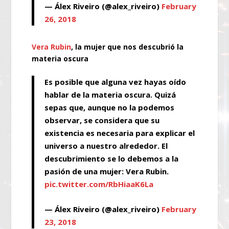
— Álex Riveiro (@alex_riveiro)
February
26, 2018
Vera Rubin
, la mujer que nos descubrió la
materia oscura
Es posible que alguna vez hayas oído
hablar de la materia oscura. Quizá
sepas que, aunque no la podemos
observar, se considera que su
existencia es necesaria para explicar el
universo a nuestro alrededor. El
descubrimiento se lo debemos a la
pasión de una mujer: Vera Rubin.
pic.twitter.com/RbHiaaK6La
— Álex Riveiro (@alex_riveiro)
February
23, 2018