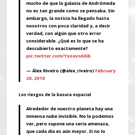
mucho de que la galaxia de Andrómeda
no es tan grande como se pensaba. Sin
embargo, la noticia ha llegado hasta
nosotros con poca claridad y, a decir
verdad, con algún que otro error
considerable. ¿Qué es lo que se ha
descubierto exactamente?
pic.twitter.com/Yxoavo60ib
— Álex Riveiro (@alex_riveiro)
February
20, 2018
Los riesgos de la basura espacial
Alrededor de nuestro planeta hay una
inmensa nube invisible. No la podemos
ver, pero supone una seria amenaza,
que cada día es aún mayor. Si no lo