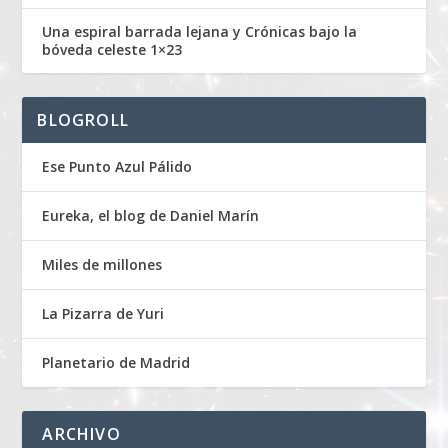
Una espiral barrada lejana y Crónicas bajo la
bóveda celeste 1×23
BLOGROLL
Ese Punto Azul Pálido
Eureka, el blog de Daniel Marín
Miles de millones
La Pizarra de Yuri
Planetario de Madrid
ARCHIVO