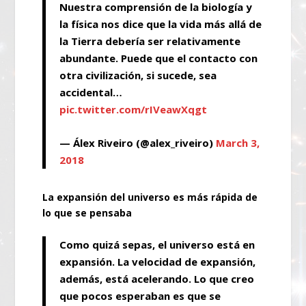
Nuestra comprensión de la biología y
la física nos dice que la vida más allá de
la Tierra debería ser relativamente
abundante. Puede que el contacto con
otra civilización, si sucede, sea
accidental…
pic.twitter.com/rIVeawXqgt
— Álex Riveiro (@alex_riveiro)
March 3,
2018
La expansión del universo es más rápida de
lo que se pensaba
Como quizá sepas, el universo está en
expansión. La velocidad de expansión,
además, está acelerando. Lo que creo
que pocos esperaban es que se