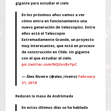
gigante para estudiar el cielo
En los próximos años vamos a ver
cómo entra en funcionamiento una
nueva generación de telescopios. Entre
ellos está el Telescopio
Extremadamente Grande, un proyecto
muy interesantes, que está en proceso
de construcción en Chile. Un gigante
con el que estudiar el cielo.
pic.twitter.com/NQXxs8vYpC
— Álex Riveiro (@alex_riveiro)
February
21, 2018
Reducen la masa de Andrómeda
En estos últimos días se ha hablado