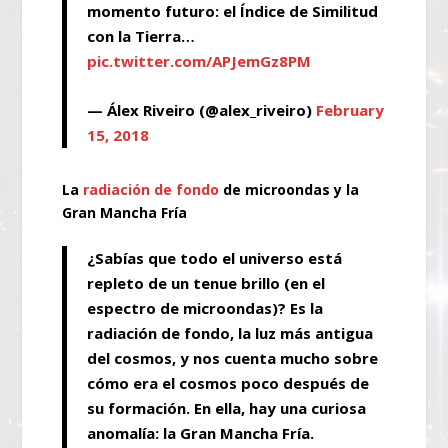
momento futuro: el Índice de Similitud
con la Tierra…
pic.twitter.com/APJemGz8PM
— Álex Riveiro (@alex_riveiro)
February
15, 2018
La
radiación de fondo
de microondas y la
Gran Mancha Fría
¿Sabías que todo el universo está
repleto de un tenue brillo (en el
espectro de microondas)? Es la
radiación de fondo, la luz más antigua
del cosmos, y nos cuenta mucho sobre
cómo era el cosmos poco después de
su formación. En ella, hay una curiosa
anomalía: la Gran Mancha Fría.