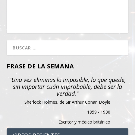
FRASE DE LA SEMANA
"Una vez eliminas lo imposible, lo que quede,
sin importar cuán improbable, debe ser la
verdad."
Sherlock Holmes, de Sir Arthur Conan Doyle
1859 - 1930
Escritor y médico británico