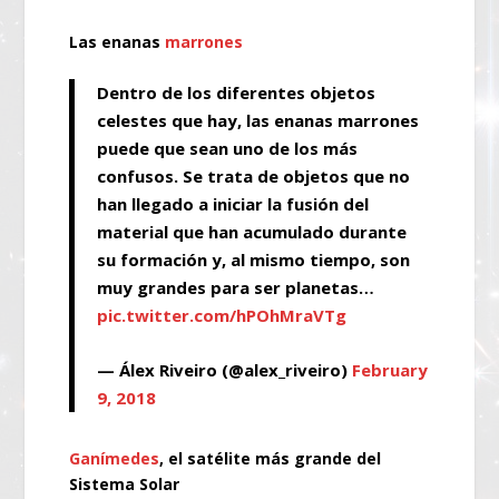
Las enanas
marrones
Dentro de los diferentes objetos
celestes que hay, las enanas marrones
puede que sean uno de los más
confusos. Se trata de objetos que no
han llegado a iniciar la fusión del
material que han acumulado durante
su formación y, al mismo tiempo, son
muy grandes para ser planetas…
pic.twitter.com/hPOhMraVTg
— Álex Riveiro (@alex_riveiro)
February
9, 2018
Ganímedes
, el satélite más grande del
Sistema Solar