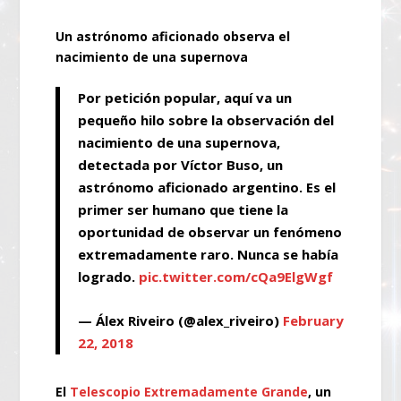
Un astrónomo aficionado observa el
nacimiento de una supernova
Por petición popular, aquí va un
pequeño hilo sobre la observación del
nacimiento de una supernova,
detectada por Víctor Buso, un
astrónomo aficionado argentino. Es el
primer ser humano que tiene la
oportunidad de observar un fenómeno
extremadamente raro. Nunca se había
logrado.
pic.twitter.com/cQa9ElgWgf
— Álex Riveiro (@alex_riveiro)
February
22, 2018
El
Telescopio Extremadamente Grande
, un