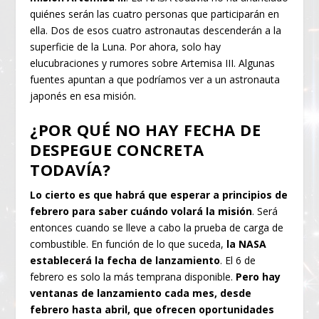
quiénes serán las cuatro personas que participarán en
ella. Dos de esos cuatro astronautas descenderán a la
superficie de la Luna. Por ahora, solo hay
elucubraciones y rumores sobre Artemisa III. Algunas
fuentes apuntan a que podríamos ver a un astronauta
japonés en esa misión.
¿POR QUÉ NO HAY FECHA DE
DESPEGUE CONCRETA
TODAVÍA?
Lo cierto es que habrá que esperar a principios de
febrero para saber cuándo volará la misión
. Será
entonces cuando se lleve a cabo la prueba de carga de
combustible. En función de lo que suceda,
la NASA
establecerá la fecha de lanzamiento
. El 6 de
febrero es solo la más temprana disponible.
Pero hay
ventanas de lanzamiento cada mes, desde
febrero hasta abril, que ofrecen oportunidades