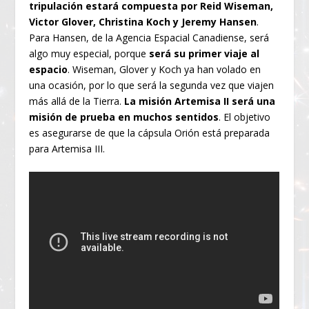
tripulación estará compuesta por Reid Wiseman,
Victor Glover, Christina Koch y Jeremy Hansen
.
Para Hansen, de la Agencia Espacial Canadiense, será
algo muy especial, porque
será su primer viaje al
espacio
. Wiseman, Glover y Koch ya han volado en
una ocasión, por lo que será la segunda vez que viajen
más allá de la Tierra.
La misión Artemisa II será una
misión de prueba en muchos sentidos
. El objetivo
es asegurarse de que la cápsula Orión está preparada
para Artemisa III.