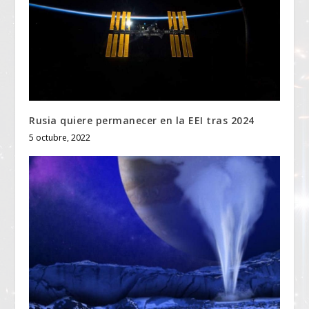
Rusia quiere permanecer en la EEI tras 2024
5 octubre, 2022