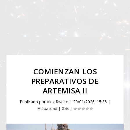
COMIENZAN LOS
PREPARATIVOS DE
ARTEMISA II
Publicado por
Alex Riveiro
|
20/01/2026; 15:36
|
Actualidad
|
0
|