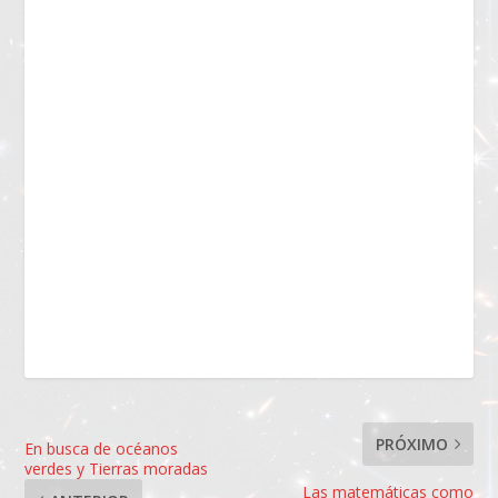
PRÓXIMO
En busca de océanos
verdes y Tierras moradas
Las matemáticas como