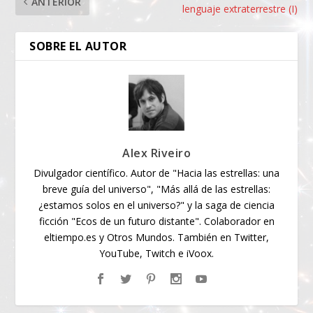
ANTERIOR
lenguaje extraterrestre (I)
SOBRE EL AUTOR
Alex Riveiro
Divulgador científico. Autor de "Hacia las estrellas: una
breve guía del universo", "Más allá de las estrellas:
¿estamos solos en el universo?" y la saga de ciencia
ficción "Ecos de un futuro distante". Colaborador en
eltiempo.es y Otros Mundos. También en Twitter,
YouTube, Twitch e iVoox.