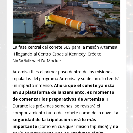
La fase central del cohete SLS para la misión Artemisa
II llegando al Centro Espacial Kennedy. Crédito:
NASA/Michael DeMocker
Artemisa II es el primer paso dentro de las misiones
tripuladas del programa Artemisa y su desarrollo tendrá
un impacto inmenso.
Ahora que el cohete ya está
en su plataforma de lanzamiento, es momento
de comenzar los preparativos de Artemisa II
.
Durante las próximas semanas, se revisará el
comportamiento tanto del cohete como de la nave.
La
seguridad de la tripulación será lo más
importante
(como en cualquier misión tripulada) y
no