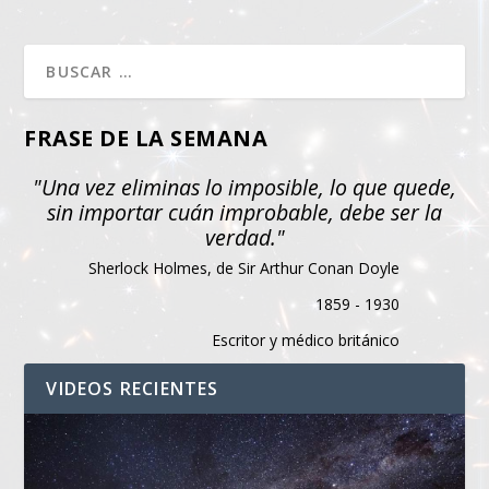
FRASE DE LA SEMANA
"Una vez eliminas lo imposible, lo que quede,
sin importar cuán improbable, debe ser la
verdad."
Sherlock Holmes, de Sir Arthur Conan Doyle
1859 - 1930
Escritor y médico británico
VIDEOS RECIENTES