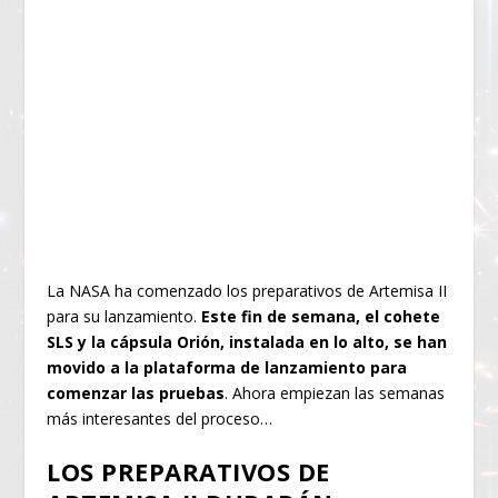
La NASA ha comenzado los preparativos de Artemisa II
para su lanzamiento.
Este fin de semana, el cohete
SLS y la cápsula Orión, instalada en lo alto, se han
movido a la plataforma de lanzamiento para
comenzar las pruebas
. Ahora empiezan las semanas
más interesantes del proceso…
LOS PREPARATIVOS DE