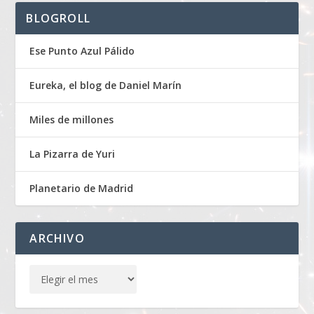
BLOGROLL
Ese Punto Azul Pálido
Eureka, el blog de Daniel Marín
Miles de millones
La Pizarra de Yuri
Planetario de Madrid
ARCHIVO