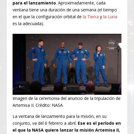
para el lanzamiento
. Aproximadamente, cada
ventana tiene una duración de una semana (el tiempo
en el que la configuración orbital de
la Tierra
y
la Luna
es la adecuada).
Imagen de la ceremonia del anuncio de la tripulación de
Artemisa II. Crédito: NASA
La ventana de lanzamiento para la misión, en su
conjunto, va del 6 febrero a abril.
Ese es el período en
el que la NASA quiere lanzar la misión Artemisa II,