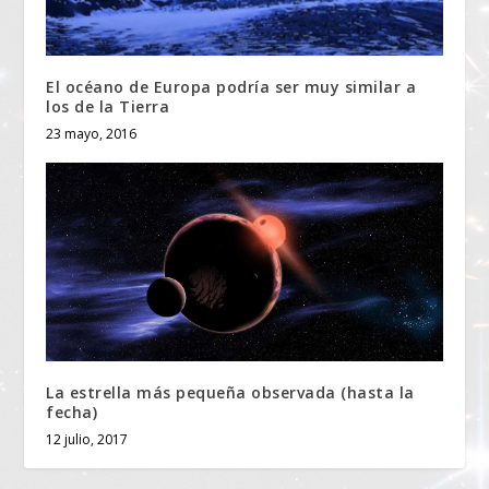
El océano de Europa podría ser muy similar a
los de la Tierra
23 mayo, 2016
La estrella más pequeña observada (hasta la
fecha)
12 julio, 2017