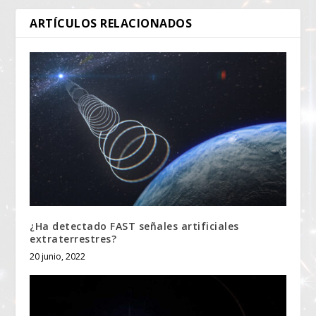
ARTÍCULOS RELACIONADOS
¿Ha detectado FAST señales artificiales
extraterrestres?
20 junio, 2022