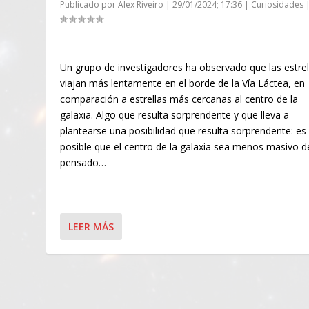
Publicado por
Alex Riveiro
|
29/01/2024; 17:36
|
Curiosidades
Un grupo de investigadores ha observado que las estrel
viajan más lentamente en el borde de la Vía Láctea, en
comparación a estrellas más cercanas al centro de la
galaxia. Algo que resulta sorprendente y que lleva a
plantearse una posibilidad que resulta sorprendente: es
posible que el centro de la galaxia sea menos masivo d
pensado…
LEER MÁS