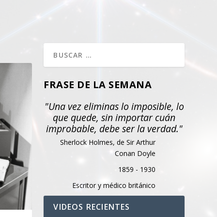
FRASE DE LA SEMANA
"Una vez eliminas lo imposible, lo
que quede, sin importar cuán
improbable, debe ser la verdad."
Sherlock Holmes, de Sir Arthur
Conan Doyle
1859 - 1930
Escritor y médico británico
VIDEOS RECIENTES