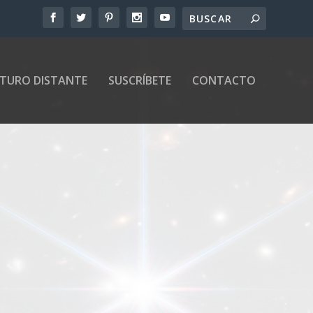
UTURO DISTANTE
SUSCRÍBETE
CONTACTO