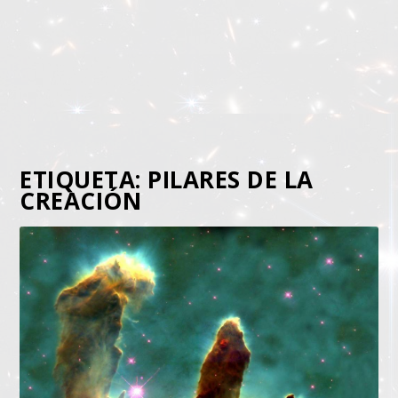
ETIQUETA:
PILARES DE LA
CREACIÓN