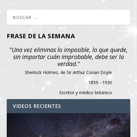
FRASE DE LA SEMANA
"Una vez eliminas lo imposible, lo que quede,
sin importar cuán improbable, debe ser la
verdad."
Sherlock Holmes, de Sir Arthur Conan Doyle
1859 - 1930
Escritor y médico británico
VIDEOS RECIENTES