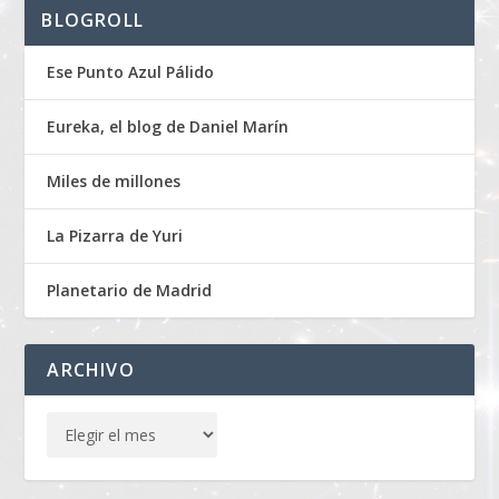
BLOGROLL
Ese Punto Azul Pálido
Eureka, el blog de Daniel Marín
Miles de millones
La Pizarra de Yuri
Planetario de Madrid
ARCHIVO