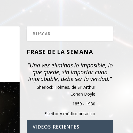
FRASE DE LA SEMANA
"Una vez eliminas lo imposible, lo
que quede, sin importar cuán
improbable, debe ser la verdad."
Sherlock Holmes, de Sir Arthur
Conan Doyle
1859 - 1930
Escritor y médico británico
VIDEOS RECIENTES